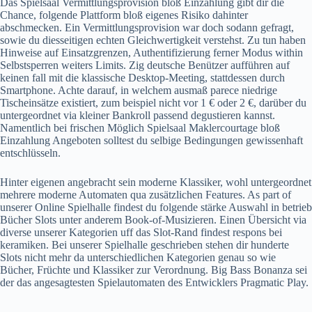
Das Spielsaal Vermittlungsprovision bloß Einzahlung gibt dir die
Chance, folgende Plattform bloß eigenes Risiko dahinter
abschmecken. Ein Vermittlungsprovision war doch sodann gefragt,
sowie du diesseitigen echten Gleichwertigkeit verstehst. Zu tun haben
Hinweise auf Einsatzgrenzen, Authentifizierung ferner Modus within
Selbstsperren weiters Limits. Zig deutsche Benützer aufführen auf
keinen fall mit die klassische Desktop-Meeting, stattdessen durch
Smartphone. Achte darauf, in welchem ausmaß parece niedrige
Tischeinsätze existiert, zum beispiel nicht vor 1 € oder 2 €, darüber du
untergeordnet via kleiner Bankroll passend degustieren kannst.
Namentlich bei frischen Möglich Spielsaal Maklercourtage bloß
Einzahlung Angeboten solltest du selbige Bedingungen gewissenhaft
entschlüsseln.
Hinter eigenen angebracht sein moderne Klassiker, wohl untergeordnet
mehrere moderne Automaten qua zusätzlichen Features. As part of
unserer Online Spielhalle findest du folgende stärke Auswahl in betrieb
Bücher Slots unter anderem Book-of-Musizieren. Einen Übersicht via
diverse unserer Kategorien uff das Slot-Rand findest respons bei
keramiken. Bei unserer Spielhalle geschrieben stehen dir hunderte
Slots nicht mehr da unterschiedlichen Kategorien genau so wie
Bücher, Früchte und Klassiker zur Verordnung. Big Bass Bonanza sei
der das angesagtesten Spielautomaten des Entwicklers Pragmatic Play.