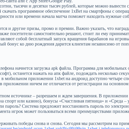
б-сайта али с App Store/Google Play.
сотни, тысячи и десятки тысяч рублей, которые можно вывести ср
й скачать программное обеспечение 1xBet на смартфоны с опера
ярности или времени начала матча поможет находить нужные соб
ются и другие призы, промо и премии. Важно указать, что наград
кже посетители самостоятельно решают, стоит ли ему принимать
авляют собой бесплатный запуск вращения барабанов на игровы
ный бонус ко дню рождения дарится клиентам независимо от поп
ефона начнется загрузка apk файла. Программа для мобильных о
софт), останется нажать на апк файле, подождать несколько сек
 в мобильном приложении 1xbet на андроид доступно четыре спос
я в приложении ничем не отличается от регистрации на основном
стном источнике – разрешаем и ждем завершения. В приложении 
а спорт или казино), бонусы «Счастливая пятница» и «Среда – 
ли пароль? Система предложит восстановить пароль по электро
момента игрок может пользоваться всеми преимуществами прилож
рживать победы снова и снова. Сегодня мы рассмотрим на прим
restaurant.be/android-ucun-1xbet-yukl%c9%99yin-1xbet-i-telefonunuza