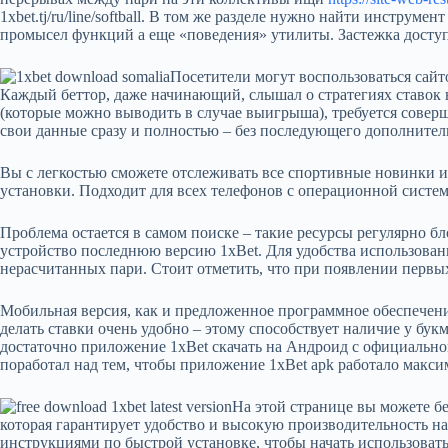
1xbet.tj/ru/line/softball. В том же разделе нужно найти инстру
промысел функций а еще «поведения» утилиты. Застежка доступ
Посетители могут воспользоваться сайт
Каждый беттор, даже начинающий, слышал о стратегиях ставок 
(которые можно выводить в случае выигрыша), требуется соверши
свои данные сразу и полностью – без последующего дополнител
Вы с легкостью сможете отслеживать все спортивные новинки и 
установки. Подходит для всех телефонов с операционной систем
Проблема остается в самом поиске – такие ресурсы регулярно б
устройство последнюю версию 1xBet. Для удобства использован
нерасчитанных пари. Стоит отметить, что при появлении первых
Мобильная версия, как и предложенное программное обеспечение
делать ставки очень удобно – этому способствует наличие у б
достаточно приложение 1xBet скачать на Андроид с официально
поработал над тем, чтобы приложение 1xBet apk работало макс
На этой странице вы можете бе
которая гарантирует удобство и высокую производительность на
инструкциями по быстрой установке, чтобы начать использоват