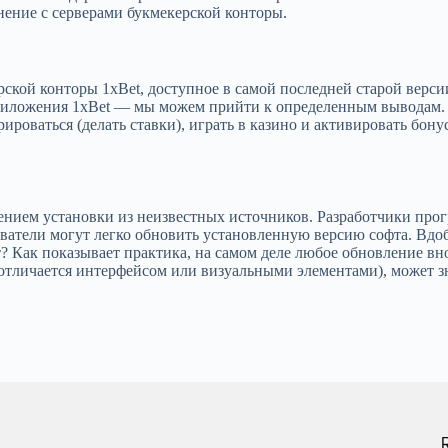
нение с серверами букмекерской конторы.
ской конторы 1xBet, доступное в самой последней старой верси
иложения 1xBet — мы можем прийти к определенным выводам. П
ироваться (делать ставки), играть в казино и активировать бо
ением установки из неизвестных источников. Разработчики про
атели могут легко обновить установленную версию софта. Вдоба
? Как показывает практика, на самом деле любое обновление вн
 отличается интерфейсом или визуальными элементами), может з