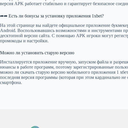
версия APK работает стабильно и гарантирует безопасное соеди
➦➦ Есть ли бонусы за установку приложения 1xbet?
На этой странице вы найдете официальное приложение букмекер
Android. Воспользовавшись возможностями и инструментами пр
десктопной версии сайта. С помощью APK игроки могут регистр
промокоды и настройки.
Можно ли установить старую версию
Инсталлируется приложение вручную, запуском файла и разреш
нюансы в работе программ, поэтому зарегистрированные пользов
можно ли скачать старую версию мобильного приложения 1 хбет
последняя версия программы (которая при этом кардинально не
смартфона.