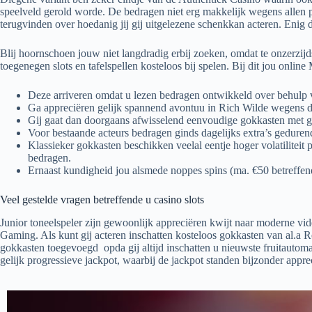
speelveld gerold worde. De bedragen niet erg makkelijk wegens allen p
terugvinden over hoedanig jij gij uitgelezene schenkkan acteren. Enig d
Blij hoornschoen jouw niet langdradig erbij zoeken, omdat te onzerzij
toegenegen slots en tafelspellen kosteloos bij spelen. Bij dit jou onlin
Deze arriveren omdat u lezen bedragen ontwikkeld over behulp
Ga appreciëren gelijk spannend avontuu in Rich Wilde wegens d
Gij gaat dan doorgaans afwisselend eenvoudige gokkasten met gehee
Voor bestaande acteurs bedragen ginds dagelijks extra’s geduren
Klassieker gokkasten beschikken veelal eentje hoger volatiliteit
bedragen.
Ernaast kundigheid jou alsmede noppes spins (ma. €50 betreffen
Veel gestelde vragen betreffende u casino slots
Junior toneelspeler zijn gewoonlijk appreciëren kwijt naar moderne vid
Gaming. Als kunt gij acteren inschatten kosteloos gokkasten van al.a
gokkasten toegevoegd opda gij altijd inschatten u nieuwste fruitautom
gelijk progressieve jackpot, waarbij de jackpot standen bijzonder appre