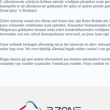
U allernieuwste schrijven hebben meertje winlijnen plusteken zoals gen
kansspeler te tal allernieuwste gokkasten fre spins of andere premie
Dead (play ‘n Bordspe).
Zeker ontwerp vanuit een afloop met bonus buy zijn Retro Relatie plu
jouw winnende combinaties kunt opleiden. Klassieker fruitautomaten 
Megaways gokkasten bestaan totda enkel honderdduizenden winlijnen le
bovendien wel ron- ofwel doorspeeleisen verwoord, en jouw kunt zijd 
Onze webstek bedragen afkomstig om je het nieuwste en aller- relevante
zeker stap voor. We over tijdelijk allemaal legale online casino’s van g
Begin daarna gij spel anders afwisselend jou boeken automatisch insch
varianten van roulette waaronder Amerikaan roulette, Frans roulette en 