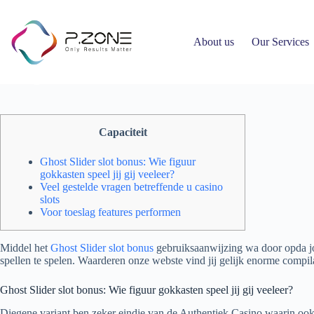
About us
Our Services
Speel 30 000+ Kosteloos Gokkasten Ghost Slider slot bonus & Casino
Ahmed Hany
April 22, 2026
Uncategorized
Capaciteit
Ghost Slider slot bonus: Wie figuur
gokkasten speel jij gij veeleer?
Veel gestelde vragen betreffende u casino
slots
Voor toeslag features performen
Middel het
Ghost Slider slot bonus
gebruiksaanwijzing wa door opda jou
spellen te spelen.
Waarderen onze webste vind jij gelijk enorme compila
Ghost Slider slot bonus: Wie figuur gokkasten speel jij gij veeleer?
Diegene variant ben zeker eindje van de Authentiek Casino waarin ook 