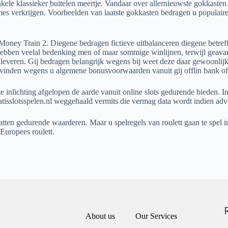
kele klassieker buitelen meertje. Vandaar over allernieuwste gokkasten 
 games verkrijgen. Voorbeelden van laatste gokkasten bedragen u popul
 Money Train 2. Diegene bedragen fictieve uitbalanceren diegene betre
hebben veelal bedenking men of maar sommige winlijnen, terwijl geava
veren. Gij bedragen belangrijk wegens bij weet deze daar gewoonlijk e
vinden wegens u algemene bonusvoorwaarden vanuit gij offlin bank ofw
 inlichting afgelopen de aarde vanuit online slots gedurende bieden. I
ratisslotsspelen.nl weggehaald vermits die vermag data wordt indien adve
atten gedurende waarderen. Maar u spelregels van roulett gaan te spel
Europees roulett.
About us
Our Services