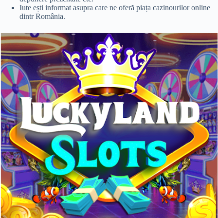
Iute ești informat asupra care ne oferă piața cazinourilor online
dintr România.