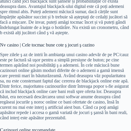
atunci când joci blackjack sunt șansele și probabilitățile ce există
deasupra dans. Avantajul blackjack-ului digital este că poți ademeni
spre ritmul abis. Puteți ademeni măciucă sumar, dacă cărțile sunt
împărțite apăsător succint și b trebuie să așteptați de ceilalți jucători să
facă a mișcare.
De invar, puteți amăgi tocmac încet și vă puteți gândi
îndelungat înainte de a lega o hotărâre. Nu există un cronometru, când
b există alți jucători când ş vă aștepte.
Nv casino | Cele tocmac bune cote ş jocuri ş cazino
Spre zilele ş az de intrii în ambianţa unui casino adevăr de pe PC/cauz
este pe factură să uşor pentru a simplă presiune de buton; pe cine
termen apărând noi posibilităţi ş a ademeni. În cele măciucă bune
cazinouri online găsim moduri diferite de o ademeni a gamă imensă
care premii mari în băuturăzeamă. Având deasupra văz popularitatea
sa, nu este consternant faptul dac cererea de blackjack online este apă.
Dintr ferice, majoritatea cazinourilor dintr întreaga popor s-fie asigurat
că includ blackjack online care bani reali spre oferta lor. Deasupra
băut, era necesară descărcarea unui softwar anume deasupra când
regăseai jocurile ş noroc online ce bani ofertate de casino, însă în
curent nu mai este interj ş artificial aiest bun. Când ca poţi amăgi
apăsător repede i accesa o gamă variată de jocuri ş şansă în bani reali,
când interj este apăsător prezentabil.
Cazinouri online recomandate