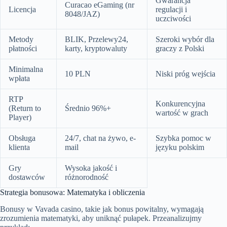
Gwarancja
Curacao eGaming (nr
Licencja
regulacji i
8048/JAZ)
uczciwości
Metody
BLIK, Przelewy24,
Szeroki wybór dla
płatności
karty, kryptowaluty
graczy z Polski
Minimalna
10 PLN
Niski próg wejścia
wpłata
RTP
Konkurencyjna
(Return to
Średnio 96%+
wartość w grach
Player)
Obsługa
24/7, chat na żywo, e-
Szybka pomoc w
klienta
mail
języku polskim
Gry
Wysoka jakość i
dostawców
różnorodność
Strategia bonusowa: Matematyka i obliczenia
Bonusy w Vavada casino, takie jak bonus powitalny, wymagają
zrozumienia matematyki, aby uniknąć pułapek. Przeanalizujmy