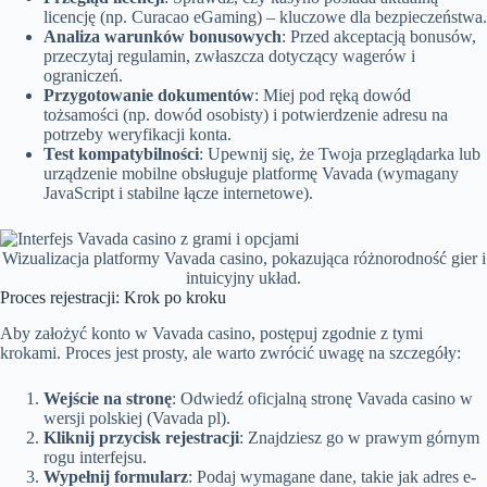
licencję (np. Curacao eGaming) – kluczowe dla bezpieczeństwa.
Analiza warunków bonusowych
: Przed akceptacją bonusów,
przeczytaj regulamin, zwłaszcza dotyczący wagerów i
ograniczeń.
Przygotowanie dokumentów
: Miej pod ręką dowód
tożsamości (np. dowód osobisty) i potwierdzenie adresu na
potrzeby weryfikacji konta.
Test kompatybilności
: Upewnij się, że Twoja przeglądarka lub
urządzenie mobilne obsługuje platformę Vavada (wymagany
JavaScript i stabilne łącze internetowe).
Wizualizacja platformy Vavada casino, pokazująca różnorodność gier i
intuicyjny układ.
Proces rejestracji: Krok po kroku
Aby założyć konto w Vavada casino, postępuj zgodnie z tymi
krokami. Proces jest prosty, ale warto zwrócić uwagę na szczegóły:
Wejście na stronę
: Odwiedź oficjalną stronę Vavada casino w
wersji polskiej (Vavada pl).
Kliknij przycisk rejestracji
: Znajdziesz go w prawym górnym
rogu interfejsu.
Wypełnij formularz
: Podaj wymagane dane, takie jak adres e-