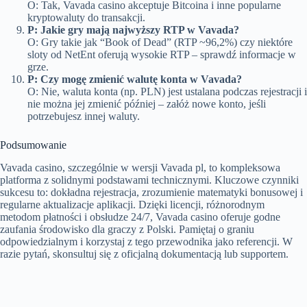
O: Tak, Vavada casino akceptuje Bitcoina i inne popularne
kryptowaluty do transakcji.
P: Jakie gry mają najwyższy RTP w Vavada?
O: Gry takie jak “Book of Dead” (RTP ~96,2%) czy niektóre
sloty od NetEnt oferują wysokie RTP – sprawdź informacje w
grze.
P: Czy mogę zmienić walutę konta w Vavada?
O: Nie, waluta konta (np. PLN) jest ustalana podczas rejestracji i
nie można jej zmienić później – załóż nowe konto, jeśli
potrzebujesz innej waluty.
Podsumowanie
Vavada casino, szczególnie w wersji Vavada pl, to kompleksowa
platforma z solidnymi podstawami technicznymi. Kluczowe czynniki
sukcesu to: dokładna rejestracja, zrozumienie matematyki bonusowej i
regularne aktualizacje aplikacji. Dzięki licencji, różnorodnym
metodom płatności i obsłudze 24/7, Vavada casino oferuje godne
zaufania środowisko dla graczy z Polski. Pamiętaj o graniu
odpowiedzialnym i korzystaj z tego przewodnika jako referencji. W
razie pytań, skonsultuj się z oficjalną dokumentacją lub supportem.