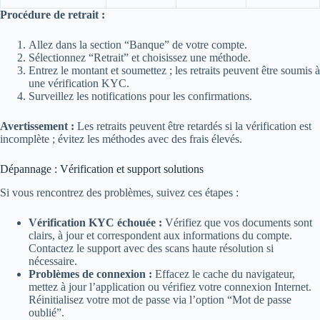
Procédure de retrait :
Allez dans la section “Banque” de votre compte.
Sélectionnez “Retrait” et choisissez une méthode.
Entrez le montant et soumettez ; les retraits peuvent être soumis à
une vérification KYC.
Surveillez les notifications pour les confirmations.
Avertissement :
Les retraits peuvent être retardés si la vérification est
incomplète ; évitez les méthodes avec des frais élevés.
Dépannage : Vérification et support solutions
Si vous rencontrez des problèmes, suivez ces étapes :
Vérification KYC échouée :
Vérifiez que vos documents sont
clairs, à jour et correspondent aux informations du compte.
Contactez le support avec des scans haute résolution si
nécessaire.
Problèmes de connexion :
Effacez le cache du navigateur,
mettez à jour l’application ou vérifiez votre connexion Internet.
Réinitialisez votre mot de passe via l’option “Mot de passe
oublié”.