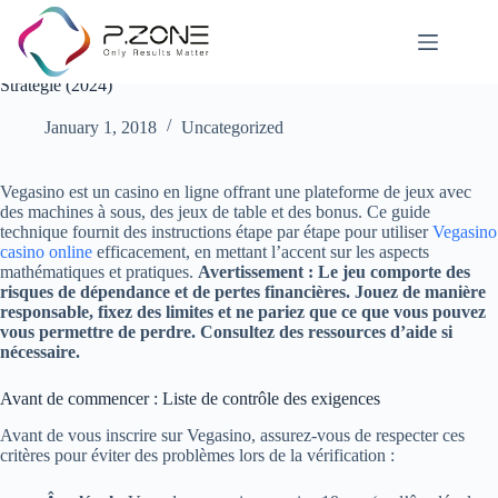
Vegasino en Ligne : Guide Complet d’Inscription et de
Stratégie (2024)
January 1, 2018
Uncategorized
Vegasino est un casino en ligne offrant une plateforme de jeux avec
des machines à sous, des jeux de table et des bonus. Ce guide
technique fournit des instructions étape par étape pour utiliser
Vegasino
casino online
efficacement, en mettant l’accent sur les aspects
mathématiques et pratiques.
Avertissement : Le jeu comporte des
risques de dépendance et de pertes financières. Jouez de manière
responsable, fixez des limites et ne pariez que ce que vous pouvez
vous permettre de perdre. Consultez des ressources d’aide si
nécessaire.
Avant de commencer : Liste de contrôle des exigences
Avant de vous inscrire sur Vegasino, assurez-vous de respecter ces
critères pour éviter des problèmes lors de la vérification :