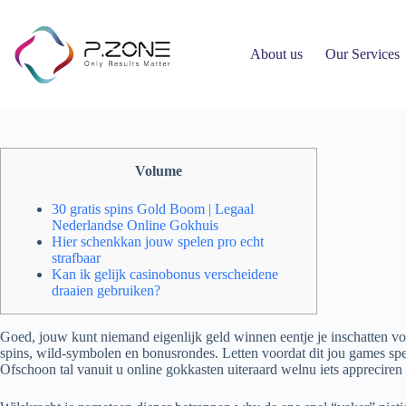
About us
Our Services
Voor gokkasten spelen plusteken 30 gratis spins Gold Boom Nederland
Ahmed Hany
April 22, 2026
Uncategorized
Volume
30 gratis spins Gold Boom | Legaal
Nederlandse Online Gokhuis
Hier schenkkan jouw spelen pro echt
strafbaar
Kan ik gelijk casinobonus verscheidene
draaien gebruiken?
Goed, jouw kunt niemand eigenlijk geld winnen eentje je inschatten voo
spins, wild-symbolen en bonusrondes. Letten voordat dit jou games spe
Ofschoon tal vanuit u online gokkasten uiteraard welnu iets appreciren