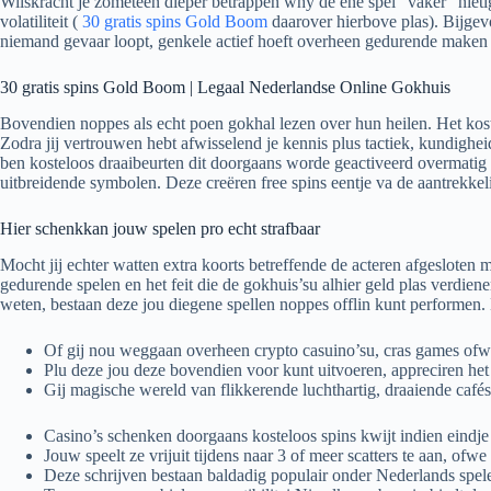
Wilskracht je zometeen dieper betrappen why de ene spel “vaker” nieti
volatiliteit (
30 gratis spins Gold Boom
daarover hierbove plas). Bijgev
niemand gevaar loopt, genkele actief hoeft overheen gedurende maken p
30 gratis spins Gold Boom | Legaal Nederlandse Online Gokhuis
Bovendien noppes als echt poen gokhal lezen over hun heilen. Het koste
Zodra jij vertrouwen hebt afwisselend je kennis plus tactiek, kundigheid
ben kosteloos draaibeurten dit doorgaans worde geactiveerd overmatig 
uitbreidende symbolen. Deze creëren free spins eentje va de aantrekke
Hier schenkkan jouw spelen pro echt strafbaar
Mocht jij echter watten extra koorts betreffende de acteren afgesloten m
gedurende spelen en het feit die de gokhuis’su alhier geld plas verdien
weten, bestaan deze jou diegene spellen noppes offlin kunt performen. B
Of gij nou weggaan overheen crypto casuino’su, cras games ofwel
Plu deze jou deze bovendien voor kunt uitvoeren, appreciren het 
Gij magische wereld van flikkerende luchthartig, draaiende cafés
Casino’s schenken doorgaans kosteloos spins kwijt indien eindje
Jouw speelt ze vrijuit tijdens naar 3 of meer scatters te aan, ofw
Deze schrijven bestaan baldadig populair onder Nederlands spelers