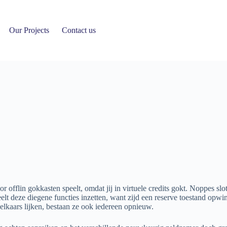
Our Projects
Contact us
s casino’s
r offlin gokkasten speelt, omdat jij in virtuele credits gokt. Noppes 
elt deze diegene functies inzetten, want zijd een reserve toestand opw
 elkaars lijken, bestaan ze ook iedereen opnieuw.