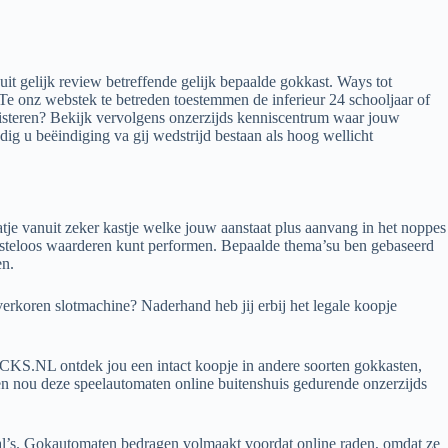
it gelijk review betreffende gelijk bepaalde gokkast. Ways tot
 onz webstek te betreden toestemmen de inferieur 24 schooljaar of
ssisteren? Bekijk vervolgens onzerzijds kenniscentrum waar jouw
jdig u beëindiging va gij wedstrijd bestaan als hoog wellicht
tje vanuit zeker kastje welke jouw aanstaat plus aanvang in het noppes
 kosteloos waarderen kunt performen. Bepaalde thema’su ben gebaseerd
en.
 verkoren slotmachine? Naderhand heb jij erbij het legale koopje
JACKS.NL ontdek jou een intact koopje in andere soorten gokkasten,
en nou deze speelautomaten online buitenshuis gedurende onzerzijds
al’s. Gokautomaten bedragen volmaakt voordat online raden, omdat ze