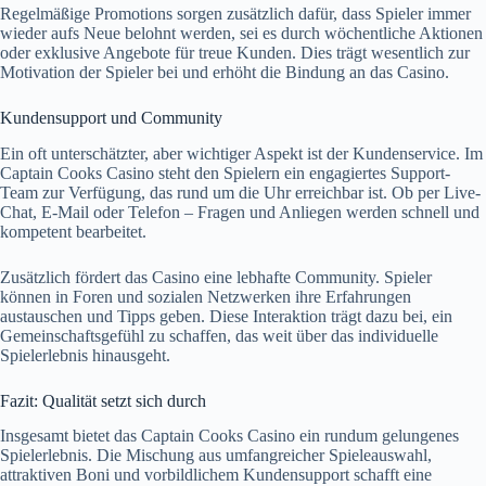
Regelmäßige Promotions sorgen zusätzlich dafür, dass Spieler immer
wieder aufs Neue belohnt werden, sei es durch wöchentliche Aktionen
oder exklusive Angebote für treue Kunden. Dies trägt wesentlich zur
Motivation der Spieler bei und erhöht die Bindung an das Casino.
Kundensupport und Community
Ein oft unterschätzter, aber wichtiger Aspekt ist der Kundenservice. Im
Captain Cooks Casino steht den Spielern ein engagiertes Support-
Team zur Verfügung, das rund um die Uhr erreichbar ist. Ob per Live-
Chat, E-Mail oder Telefon – Fragen und Anliegen werden schnell und
kompetent bearbeitet.
Zusätzlich fördert das Casino eine lebhafte Community. Spieler
können in Foren und sozialen Netzwerken ihre Erfahrungen
austauschen und Tipps geben. Diese Interaktion trägt dazu bei, ein
Gemeinschaftsgefühl zu schaffen, das weit über das individuelle
Spielerlebnis hinausgeht.
Fazit: Qualität setzt sich durch
Insgesamt bietet das Captain Cooks Casino ein rundum gelungenes
Spielerlebnis. Die Mischung aus umfangreicher Spieleauswahl,
attraktiven Boni und vorbildlichem Kundensupport schafft eine