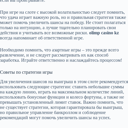
если вы проигрываете.
При игре на слоте с высокой волатильностью следует помнить,
что удача играет важную роль, но и правильная стратегия также
может помочь увеличить шансы на победу. Не стоит полагаться
только на интуицию, а лучше тщательно планировать свои
действия и учитывать все возможные риски.
olimp casino kz
всегда напоминает об ответственной игре.
Необходимо помнить, что азартные игры – это прежде всего
развлечение, и не следует рассматривать их как способ
заработка. Играйте ответственно и наслаждайтесь процессом!
Советы по стратегии игры
Для увеличения шансов на выигрыш в этом слоте рекомендуется
использовать следующие стратегии: ставить небольшие суммы
на каждую линию, играть на максимальном количестве линий,
использовать бонусные функции и колесо фортуны, а также не
превышать установленный лимит ставок. Важно помнить, что
не существует стратегии, которая гарантировала бы выигрыш,
но правильное управление банкроллом и соблюдение
рекомендаций могут помочь увеличить шансы на успех.