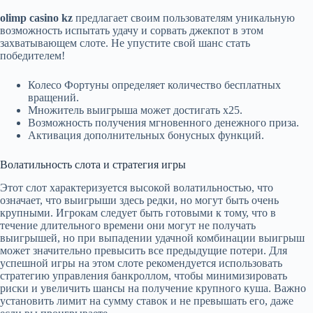
olimp casino kz
предлагает своим пользователям уникальную
возможность испытать удачу и сорвать джекпот в этом
захватывающем слоте. Не упустите свой шанс стать
победителем!
Колесо Фортуны определяет количество бесплатных
вращений.
Множитель выигрыша может достигать x25.
Возможность получения мгновенного денежного приза.
Активация дополнительных бонусных функций.
Волатильность слота и стратегия игры
Этот слот характеризуется высокой волатильностью, что
означает, что выигрыши здесь редки, но могут быть очень
крупными. Игрокам следует быть готовыми к тому, что в
течение длительного времени они могут не получать
выигрышей, но при выпадении удачной комбинации выигрыш
может значительно превысить все предыдущие потери. Для
успешной игры на этом слоте рекомендуется использовать
стратегию управления банкроллом, чтобы минимизировать
риски и увеличить шансы на получение крупного куша. Важно
установить лимит на сумму ставок и не превышать его, даже