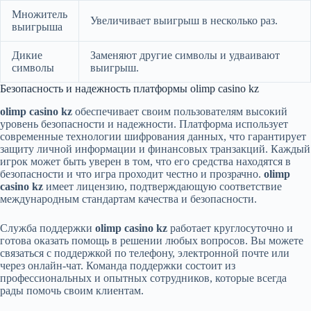
Множитель
Увеличивает выигрыш в несколько раз.
выигрыша
Дикие
Заменяют другие символы и удваивают
символы
выигрыш.
Безопасность и надежность платформы olimp casino kz
olimp casino kz
обеспечивает своим пользователям высокий
уровень безопасности и надежности. Платформа использует
современные технологии шифрования данных, что гарантирует
защиту личной информации и финансовых транзакций. Каждый
игрок может быть уверен в том, что его средства находятся в
безопасности и что игра проходит честно и прозрачно.
olimp
casino kz
имеет лицензию, подтверждающую соответствие
международным стандартам качества и безопасности.
Служба поддержки
olimp casino kz
работает круглосуточно и
готова оказать помощь в решении любых вопросов. Вы можете
связаться с поддержкой по телефону, электронной почте или
через онлайн-чат. Команда поддержки состоит из
профессиональных и опытных сотрудников, которые всегда
рады помочь своим клиентам.