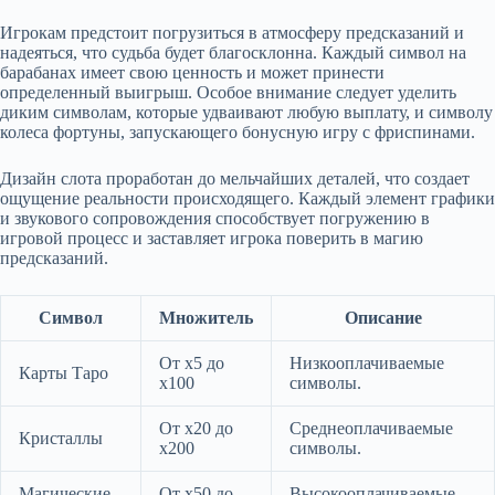
Игрокам предстоит погрузиться в атмосферу предсказаний и
надеяться, что судьба будет благосклонна. Каждый символ на
барабанах имеет свою ценность и может принести
определенный выигрыш. Особое внимание следует уделить
диким символам, которые удваивают любую выплату, и символу
колеса фортуны, запускающего бонусную игру с фриспинами.
Дизайн слота проработан до мельчайших деталей, что создает
ощущение реальности происходящего. Каждый элемент графики
и звукового сопровождения способствует погружению в
игровой процесс и заставляет игрока поверить в магию
предсказаний.
Символ
Множитель
Описание
От x5 до
Низкооплачиваемые
Карты Таро
x100
символы.
От x20 до
Среднеоплачиваемые
Кристаллы
x200
символы.
Магические
От x50 до
Высокооплачиваемые