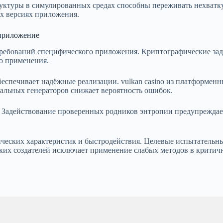
уктуры в симулированных средах способны переживать нехватк
ых версиях приложения.
 приложение
требований специфического приложения. Криптографические за
о применения.
печивает надёжные реализации. vulkan casino из платформенны
льных генераторов снижает вероятность ошибок.
. Задействование проверенных родников энтропии предупреждае
ических характеристик и быстродействия. Целевые испытательн
их создателей исключает применение слабых методов в критич