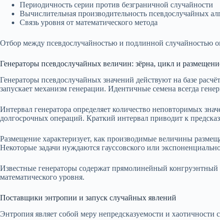
Периодичность серии против безграничной случайности
Вычислительная производительность псевдослучайных ал
Связь уровня от математического метода
Отбор между псевдослучайностью и подлинной случайностью оп
Генераторы псевдослучайных величин: зёрна, цикл и размещени
Генераторы псевдослучайных значений действуют на базе расчё
запускает механизм генерации. Идентичные семена всегда гене
Интервал генератора определяет количество неповторимых значе
долгосрочных операций. Краткий интервал приводит к предска
Размещение характеризует, как производимые величины размеща
Некоторые задачи нуждаются гауссовского или экспоненциальн
Известные генераторы содержат прямолинейный конгруэнтный а
математического уровня.
Поставщики энтропии и запуск случайных явлений
Энтропия являет собой меру непредсказуемости и хаотичности 