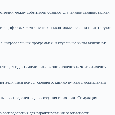
трезки между событиями создают случайные данные. вулкан
и в цифровых компонентах и квантовые явления гарантируют
ши в шифровальных программах. Актуальные чипы включают
антирует идентичную шанс возникновения всякого значения.
ет величины вокруг среднего. казино вулкан с нормальным
ые распределения для создания гармонии. Симуляция
распределения для гарантирования безопасности.