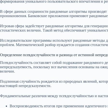
формирования уникального пользовательского впечатления и р
В сфере данных сохранности рандомные алгоритмы производят 
проникновения. Банковские приложения применяют рандомные 
Игровая сфера задействует рандомные алгоритмы для генерации 
стохастических величин. Такой метод обеспечивает уникальност
Исследовательские программы используют рандомные методы д
проблем. Математический разбор нуждается создания стохастич
Определение псевдослучайности и разница от истинной непред
Псевдослучайность составляет собой подражание рандомного д
непредсказуемость, поскольку все вычисления основаны на ожи
величин.
Подлинная случайность рождается из природных явлений, кото
настоящей непредсказуемости.
Фундаментальные различия между псевдослучайностью и насто
Воспроизводимость итогов при применении идентичного н