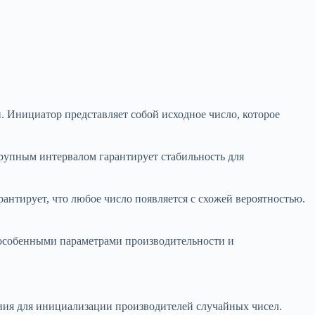
 Инициатор представляет собой исходное число, которое
крупным интервалом гарантирует стабильность для
нтирует, что любое число появляется с схожей вероятностью.
 особенными параметрами производительности и
ния для инициализации производителей случайных чисел.