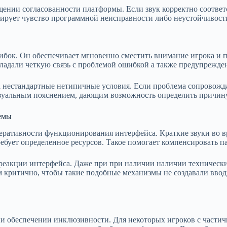
ении согласованности платформы. Если звук корректно соответс
мирует чувство программной неисправности либо неустойчивост
ок. Он обеспечивает мгновенно сместить внимание игрока и п
бладали четкую связь с проблемой ошибкой а также предупрежде
 на нестандартные нетипичные условия. Если проблема сопровож
изуальным пояснением, дающим возможность определить причину 
темы
перативности функционирования интерфейса. Краткие звуки во
ребует определенное ресурсов. Такое помогает компенсировать 
 реакции интерфейса. Даже при при наличии наличии технически
 критично, чтобы такие подобные механизмы не создавали вводи
ии обеспечении инклюзивности. Для некоторых игроков с част