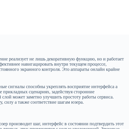
ние реализует не лишь декоративную функцию, но и работает
ффективнее навигацировать внутри текущем процессе,
тоянного экранного контроля. Это аппараты онлайн крайне
ные сигналы способны укреплять восприятие интерфейса а
е прикладных сценариях, задействуя сторонние
й слой может заметно улучшить простоту работы сервиса.
, силу а также соответствие шагам юзера.
юзер производит шаг, интерфейс в состоянии подтвердить этот
о-вторых, звук применяется с целью уведомлений. Звуковые