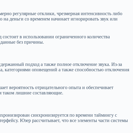
мерно регулярные отклики, чрезмерная интенсивность либо
 на деньги со временем начинает игнорировать звук или
д состоит в использовании ограниченного количества
 данные без причины.
держанный подход а также полное отключение звука. Из-за
ка, категориями оповещений а также способностью отключения
ает вероятность отрицательного опыта и обеспечивает
ом таком лишние составляющие.
инхронизирован синхронизируется по времени таймингу с
ерфейсу. Юзер рассчитывает, что все элементы части системы