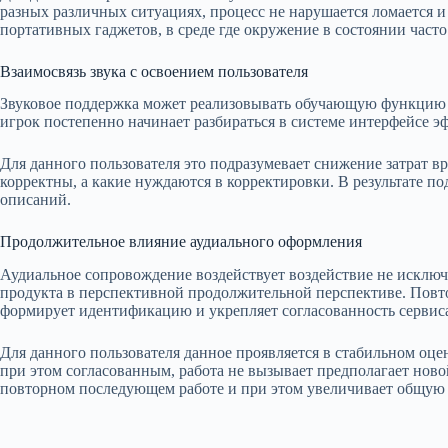
разных различных ситуациях, процесс не нарушается ломается и
портативных гаджетов, в среде где окружение в состоянии часто
Взаимосвязь звука с освоением пользователя
Звуковое поддержка может реализовывать обучающую функцию р
игрок постепенно начинает разбираться в системе интерфейсе э
Для данного пользователя это подразумевает снижение затрат в
корректны, а какие нуждаются в корректировки. В результате п
описаний.
Продолжительное влияние аудиального оформления
Аудиальное сопровождение воздействует воздействие не исключ
продукта в перспективной продолжительной перспективе. Повто
формирует идентификацию и укрепляет согласованность сервис
Для данного пользователя данное проявляется в стабильном оце
при этом согласованным, работа не вызывает предполагает нов
повторном последующем работе и при этом увеличивает общую 