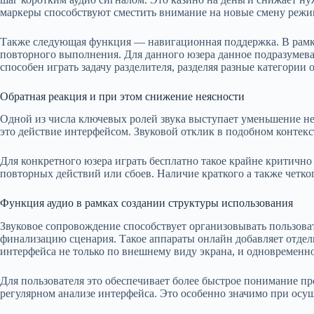
маркеры способствуют сместить внимание на новые смену режи
Также следующая функция — навигационная поддержка. В рамка
повторного выполнения. Для данного юзера данное подразумевае
способен играть задачу разделителя, разделяя разные категории
Обратная реакция и при этом снижение неясности
Одной из числа ключевых ролей звука выступает уменьшение нея
это действие интерфейсом. Звуковой отклик в подобном контекс
Для конкретного юзера играть бесплатно такое крайне критичн
повторных действий или сбоев. Наличие краткого а также четко
Функция аудио в рамках создании структуры использования
Звуковое сопровождение способствует организовывать пользова
финализацию сценария. Такое аппараты онлайн добавляет отдел
интерфейса не только по внешнему виду экрана, и одновременно
Для пользователя это обеспечивает более быстрое понимание п
регулярном анализе интерфейса. Это особенно значимо при осущ