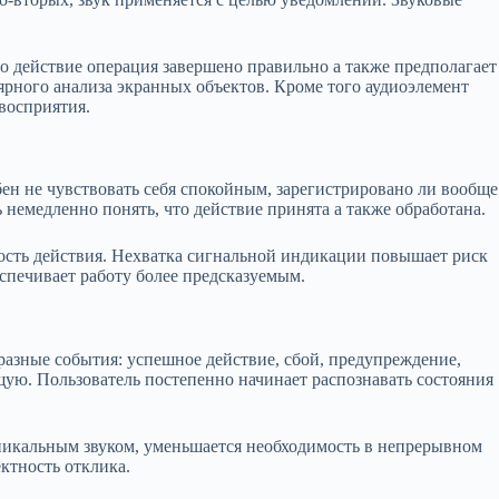
 действие операция завершено правильно а также предполагает
ярного анализа экранных объектов. Кроме того аудиоэлемент
 восприятия.
бен не чувствовать себя спокойным, зарегистрировано ли вообще
немедленно понять, что действие принята а также обработана.
рость действия. Нехватка сигнальной индикации повышает риск
еспечивает работу более предсказуемым.
разные события: успешное действие, сбой, предупреждение,
ую. Пользователь постепенно начинает распознавать состояния
уникальным звуком, уменьшается необходимость в непрерывном
ктность отклика.