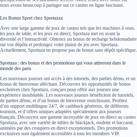
nous avons beaucoup à partager sur ce casino en ligne fascinant.
Les Bonus Sport chez Sportazza
Avec une large gamme de jeux de casino tels que les machines à sous,
les jeux de table, et les jeux en direct, Sportaza met en avant la
diversité et l’interactivité. Obtenez un bonus de recharge hebdomadaire
sur vos dépôts et prolongez votre plaisir de jeu avec Sportaza.
Actuellement, Sportaza ne propose pas de bonus sans dépôt spécifique.
Sportaza : des bonus et des promotions qui vous attireront dans le
monde des paris
Les nouveaux joueurs ont accès à des tutoriels, des parties démo, et un
bonus de bienvenue alléchant. Découvrez les opportunités de bonus
exclusives chez Sportaza, conçues pour offrir aux joueurs une
expérience inoubliable. Les nouveaux joueurs bénéficient de tutoriels,
de parties démo, et d’un bonus de bienvenue enrichissant. Profitez
d’un support multilingue 24/7, de cashback généreux, de différents
tournois, et d’offres uniques adaptées spécialement aux joueurs
français. Découvrez une gamme incroyable de jeux en direct au casino
Sportaza, avec une variété de tables de blackjack, roulette et baccarat,
animées par des croupiers en direct exceptionnels. Des promotions
exclusives sont également accessibles à tous les membres VIP.