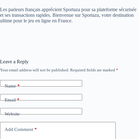
Les parieurs français apprécient Sportaza pour sa plateforme sécurisée
et ses transactions rapides. Bienvenue sur Sportaza, votre destination
ultime pour le jeu en ligne en France.
Leave a Reply
Your email address will not be published.
Required fields are marked
*
Name
*
Email
*
Website
Add Comment
*