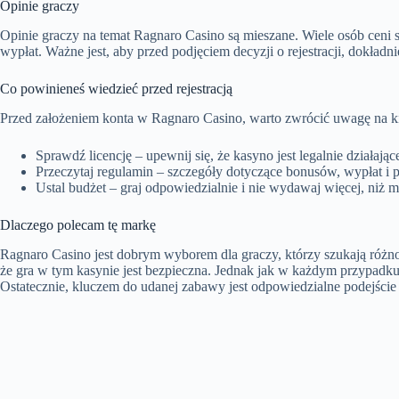
Opinie graczy
Opinie graczy na temat Ragnaro Casino są mieszane. Wiele osób ceni so
wypłat. Ważne jest, aby przed podjęciem decyzji o rejestracji, dokład
Co powinieneś wiedzieć przed rejestracją
Przed założeniem konta w Ragnaro Casino, warto zwrócić uwagę na k
Sprawdź licencję – upewnij się, że kasyno jest legalnie działając
Przeczytaj regulamin – szczegóły dotyczące bonusów, wypłat i po
Ustal budżet – graj odpowiedzialnie i nie wydawaj więcej, niż 
Dlaczego polecam tę markę
Ragnaro Casino jest dobrym wyborem dla graczy, którzy szukają różn
że gra w tym kasynie jest bezpieczna. Jednak jak w każdym przypad
Ostatecznie, kluczem do udanej zabawy jest odpowiedzialne podejście