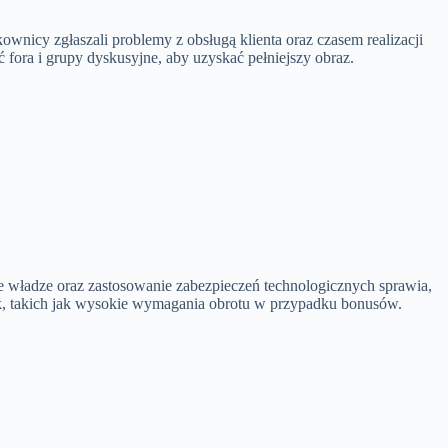
ownicy zgłaszali problemy z obsługą klienta oraz czasem realizacji
ć fora i grupy dyskusyjne, aby uzyskać pełniejszy obraz.
e władze oraz zastosowanie zabezpieczeń technologicznych sprawia,
ek, takich jak wysokie wymagania obrotu w przypadku bonusów.