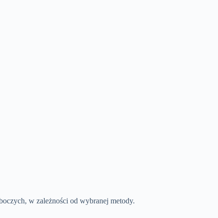
oboczych, w zależności od wybranej metody.