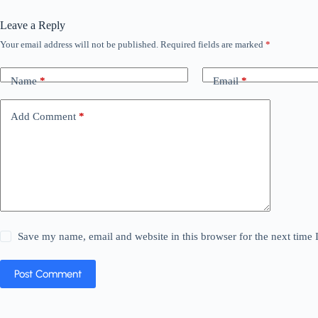
Leave a Reply
Your email address will not be published.
Required fields are marked
*
Name
*
Email
*
Add Comment
*
Save my name, email and website in this browser for the next time
Post Comment