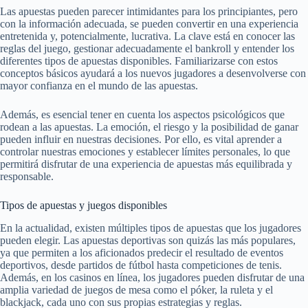
Las apuestas pueden parecer intimidantes para los principiantes, pero
con la información adecuada, se pueden convertir en una experiencia
entretenida y, potencialmente, lucrativa. La clave está en conocer las
reglas del juego, gestionar adecuadamente el bankroll y entender los
diferentes tipos de apuestas disponibles. Familiarizarse con estos
conceptos básicos ayudará a los nuevos jugadores a desenvolverse con
mayor confianza en el mundo de las apuestas.
Además, es esencial tener en cuenta los aspectos psicológicos que
rodean a las apuestas. La emoción, el riesgo y la posibilidad de ganar
pueden influir en nuestras decisiones. Por ello, es vital aprender a
controlar nuestras emociones y establecer límites personales, lo que
permitirá disfrutar de una experiencia de apuestas más equilibrada y
responsable.
Tipos de apuestas y juegos disponibles
En la actualidad, existen múltiples tipos de apuestas que los jugadores
pueden elegir. Las apuestas deportivas son quizás las más populares,
ya que permiten a los aficionados predecir el resultado de eventos
deportivos, desde partidos de fútbol hasta competiciones de tenis.
Además, en los casinos en línea, los jugadores pueden disfrutar de una
amplia variedad de juegos de mesa como el póker, la ruleta y el
blackjack, cada uno con sus propias estrategias y reglas.