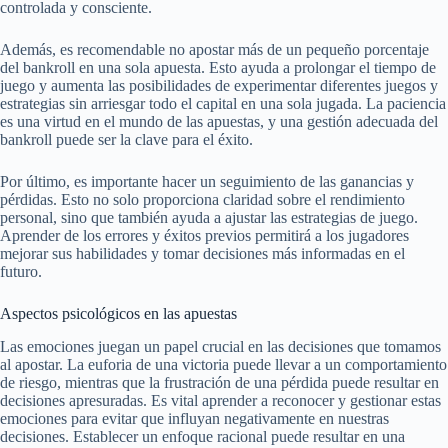
controlada y consciente.
Además, es recomendable no apostar más de un pequeño porcentaje
del bankroll en una sola apuesta. Esto ayuda a prolongar el tiempo de
juego y aumenta las posibilidades de experimentar diferentes juegos y
estrategias sin arriesgar todo el capital en una sola jugada. La paciencia
es una virtud en el mundo de las apuestas, y una gestión adecuada del
bankroll puede ser la clave para el éxito.
Por último, es importante hacer un seguimiento de las ganancias y
pérdidas. Esto no solo proporciona claridad sobre el rendimiento
personal, sino que también ayuda a ajustar las estrategias de juego.
Aprender de los errores y éxitos previos permitirá a los jugadores
mejorar sus habilidades y tomar decisiones más informadas en el
futuro.
Aspectos psicológicos en las apuestas
Las emociones juegan un papel crucial en las decisiones que tomamos
al apostar. La euforia de una victoria puede llevar a un comportamiento
de riesgo, mientras que la frustración de una pérdida puede resultar en
decisiones apresuradas. Es vital aprender a reconocer y gestionar estas
emociones para evitar que influyan negativamente en nuestras
decisiones. Establecer un enfoque racional puede resultar en una