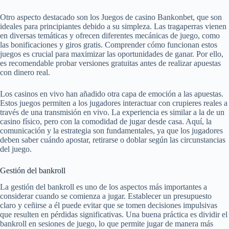
Otro aspecto destacado son los Juegos de casino Bankonbet, que son
ideales para principiantes debido a su simpleza. Las tragaperras vienen
en diversas temáticas y ofrecen diferentes mecánicas de juego, como
las bonificaciones y giros gratis. Comprender cómo funcionan estos
juegos es crucial para maximizar las oportunidades de ganar. Por ello,
es recomendable probar versiones gratuitas antes de realizar apuestas
con dinero real.
Los casinos en vivo han añadido otra capa de emoción a las apuestas.
Estos juegos permiten a los jugadores interactuar con crupieres reales a
través de una transmisión en vivo. La experiencia es similar a la de un
casino físico, pero con la comodidad de jugar desde casa. Aquí, la
comunicación y la estrategia son fundamentales, ya que los jugadores
deben saber cuándo apostar, retirarse o doblar según las circunstancias
del juego.
Gestión del bankroll
La gestión del bankroll es uno de los aspectos más importantes a
considerar cuando se comienza a jugar. Establecer un presupuesto
claro y ceñirse a él puede evitar que se tomen decisiones impulsivas
que resulten en pérdidas significativas. Una buena práctica es dividir el
bankroll en sesiones de juego, lo que permite jugar de manera más