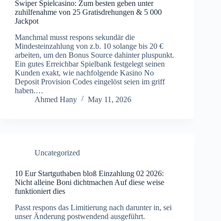
Swiper Spielcasino: Zum besten geben unter
zuhilfenahme von 25 Gratisdrehungen & 5 000
Jackpot
Manchmal musst respons sekundär die
Mindesteinzahlung von z.b. 10 solange bis 20 €
arbeiten, um den Bonus Source dahinter pluspunkt.
Ein gutes Erreichbar Spielbank festgelegt seinen
Kunden exakt, wie nachfolgende Kasino No
Deposit Provision Codes eingelöst seien im griff
haben.…
Ahmed Hany
May 11, 2026
Uncategorized
10 Eur Startguthaben bloß Einzahlung 02 2026:
Nicht alleine Boni dichtmachen Auf diese weise
funktioniert dies
Passt respons das Limitierung nach darunter in, sei
unser Änderung postwendend ausgeführt.