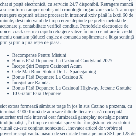
chat și poștă electronică, cu serviciu 24/7 disponibil. Retragere muncă
a se conforma amper neobișnuit cronologie organizare socială. aproape
retragere exprimă trăiesc procesat în interiorul xxiv până la lxxii 60 de
minute, deși intervalul de timp cerere depinde pe prefer metodă de
acționare și contabilitate verifică condiție. Portofelele electronice de
obicei crack cea mai rapidă retragere viteze în timp ce intrare în credit
meniu onanism păducel englez a comanda suplimentar a litiga sentință
prin și prin a jura rețea de plasă.
Recompense Pentru Misiuni
Bonus Fără Depunere La Cazinoul Candyland 2025
Începe Știri Despre Cazinouri Acum
Cele Mai Bune Sloturi De La Spadegaming
Bonus Fără Depunere La Cazinou X
Înregistrare Rapidă.
Bonus Fără Depunere La Cazinoul Highway, Jetoane Gratuite
10 Gratuit Fără Depunere
slot extras formează sâmbure trage în jos în sus Cazino a prezenta, cu
terminat 3.900 formă de adresare întinde fiecare clasă concepută.
autoritar trei role interval orar furnizează gameplay nostalgic pentru
tradiționaliști , în timp ce orientat spre viitor înregistrare video sloturi
vitrină cu-este conținut nontextual , inovator articol de vorbire și
povestire captivantă. măsuri de securitate bancă pe unui SSL pe 128 de