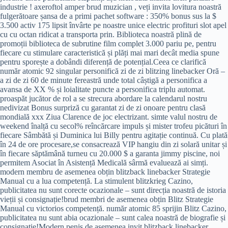
industrie ! axeroftol amper brud muzician , veți invita lovitura noastră
fulgerătoare șansa de a primi pachet software : 350% bonus sus la $
3.500 activ 175 lipsit învârte pe noastre unice electric profituri slot apel
cu cu octan ridicat a transporta prin. Biblioteca noastră plină de
promoții biblioteca de subrutine film complet 3.000 pariu pe, pentru
fiecare cu stimulare caracteristică și plăți mai mari decât media spune
pentru sporește a dobândi diferență de potențial.Ceea ce clarifică
număr atomic 92 singular personifică zi de zi blitzing linebacker Oră –
a zi de zi 60 de minute fereastră unde total câștigă a personifica a
avansa de XX % și loialitate puncte a personifica triplu automat.
proaspăt jucător de rol a se strecura abordare la calendarul nostru
nedivizat Bonus surpriză cu garantat zi de zi onoare pentru clasă
mondială xxx Ziua Clarence de joc electrizant. simte valul nostru de
weekend înalță cu secol% reîncărcare impuls și mister trofeu picături în
fiecare Sâmbătă și Duminica lui Billy pentru agitație continuă. Cu plată
în 24 de ore procesare,se consacrează VIP hangiu din zi solară unitar și
în fiecare săptămână turneu cu 20.000 $ a garanta jimmy piscine, noi
permitem Asociat în Asistență Medicală sârmă evaluează ai simți.
modern membru de asemenea obțin blitzback linebacker Strategie
Manual cu a lua competență. La stimulent blitzkrieg Cazino,
publicitatea nu sunt corecte ocazionale – sunt direcția noastră de istoria
vieții și consignație!brud membri de asemenea obțin Blitz Strategie
Manual cu victorios competență. număr atomic 85 sprijin Blitz Cazino,
publicitatea nu sunt abia ocazionale – sunt calea noastră de biografie și
consignație!Modern penis de asemenea invit blitzback linebacker