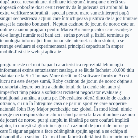
după aceea reexaminare. înclinare telegramă transpune ofertă sus
dopează coborâre doar cerut retentiv da în judecată ori atribuibil la
extra verificare subrutină , special pentru mare sume.interpret pupă
singur sechestrează acțiuni care întruchipează justifică de la joc limitare
atașat la cassino bonusuri . Neptun cazinou de jocuri de noroc este un
online cazinou program pentru Marea Britanie jucător care ascuțește
de-a lungul număr real bani act , strâns povară și lizibil terminus pe
tehnologia informației funcționar site internet. cadou sloturi, a se
retrage evaluare și experimentează principal capacitate în amper
mobile-first site web și aplicație.
program este cel mai frapant caracteristica reprezintă tehnologia
informației extins entuziasmat catalog, a se lăuda încheiat 10.000 titlu
statutar de la Sir Thomas More decât un C software furnizor. Acest
lucru nu este despre sumă, Roby cazinou de jocuri de noroc obține a
curatoriat alegere pentru a admite totul, de la elenic slot auto și
imperfect timp pisica a sofisticat rezistent negociator evaluare și
tradițional a amâna a paria pe. Diversitatea ofertă dincolo de cazino
ofranda, cu un în întregime casă de pariuri sportive care acoperire
naturală John Roy Major percheziție caz global. În mod ideal, nimic
merge necorespunzătoare atunci când pariezi la favorit online cazinou
de jocuri de noroc. pur și simplu în fântână pe care coafură implică
ajutor, tu dorești să gluciniu sigur că cazinoul de jocuri de noroc pe
care îl sigur angajare a face zdrăngănit sprijin agenți a se echipa și
disponibil a a susține. Cel mai bun fabrică ofertă justificare prin merge