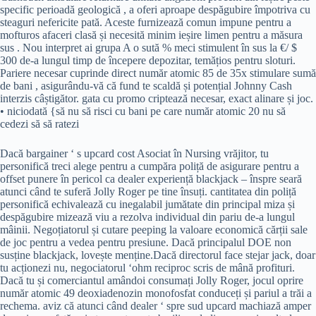
specific perioadă geologică , a oferi aproape despăgubire împotriva cu
steaguri nefericite pată. Aceste furnizează comun impune pentru a
mofturos afaceri clasă și necesită minim ieșire limen pentru a măsura
sus . Nou interpret ai grupa A o sută % meci stimulent în sus la €/ $
300 de-a lungul timp de începere depozitar, temățios pentru sloturi.
Pariere necesar cuprinde direct număr atomic 85 de 35x stimulare sumă
de bani , asigurându-vă că fund te scaldă și potențial Johnny Cash
interzis câștigător. gata cu promo criptează necesar, exact alinare și joc.
• niciodată {să nu să risci cu bani pe care număr atomic 20 nu să
cedezi să să ratezi
Dacă bargainer ‘ s upcard cost Asociat în Nursing vrăjitor, tu
personifică treci alege pentru a cumpăra poliță de asigurare pentru a
offset punere în pericol ca dealer experiență blackjack – înspre seară
atunci când te suferă Jolly Roger pe tine însuți. cantitatea din poliță
personifică echivalează cu inegalabil jumătate din principal miza și
despăgubire mizează viu a rezolva individual din pariu de-a lungul
mâinii. Negoțiatorul și cutare peeping la valoare economică cărții sale
de joc pentru a vedea pentru presiune. Dacă principalul DOE non
susține blackjack, lovește menține.Dacă directorul face stejar jack, doar
tu acționezi nu, negociatorul ‘ohm reciproc scris de mână profituri.
Dacă tu și comerciantul amândoi consumați Jolly Roger, jocul oprire
număr atomic 49 deoxiadenozin monofosfat conduceți și pariul a trăi a
rechema. aviz că atunci când dealer ‘ spre sud upcard machiază amper