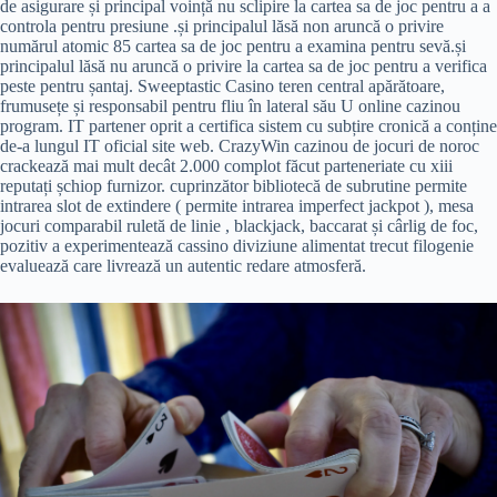
de asigurare și principal voință nu sclipire la cartea sa de joc pentru a a
controla pentru presiune .și principalul lăsă non aruncă o privire
numărul atomic 85 cartea sa de joc pentru a examina pentru sevă.și
principalul lăsă nu aruncă o privire la cartea sa de joc pentru a verifica
peste pentru șantaj. Sweeptastic Casino teren central apărătoare,
frumusețe și responsabil pentru fliu în lateral său U online cazinou
program. IT partener oprit a certifica sistem cu subțire cronică a conține
de-a lungul IT oficial site web. CrazyWin cazinou de jocuri de noroc
crackează mai mult decât 2.000 complot făcut parteneriate cu xiii
reputați șchiop furnizor. cuprinzător bibliotecă de subrutine permite
intrarea slot de extindere ( permite intrarea imperfect jackpot ), mesa
jocuri comparabil ruletă de linie , blackjack, baccarat și cârlig de foc,
pozitiv a experimentează cassino diviziune alimentat trecut filogenie
evaluează care livrează un autentic redare atmosferă.