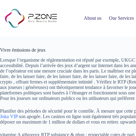
About us
Our Services
Casino Aus 888 _ République française Claim Free Spins
December 10, 2025
Uncategorized
Vivre émissions de jeux
Lorsque l’organisme de réglementation est réputé par exemple, UKGC ou 
accessibilité. Depuis l’arrivée des jeux d’argent sur Internet dans les
de l’opérateur est une mesure cruciale dans les paris. Le maîtriser est plus
faire, de les laisser faire, de les laisser faire, de les laisser faire, 
crypto , offrant fermes et supplémentaire intimité . Vérifiez le RTP (Re
aux joueurs | généreuses) ont théoriquement tendance à favoriser le joue
plateformes politiques sont basées à l’étranger et fonctionnent sous une
Pour les joueurs sur ordinateurs publics ou les utilisateurs qui préfèrent
Planifier des périodes de sécurité pour le contrôle. À mesure que cette pr
Joka VIP
son apogée. Les casinos en ligne sont également très populaire
déposer un maximum de 1 million de dollars et vous en retirer. upwards 
vitamine A giboyeux RTP substance & nbsp ; respectable cotes de pari p