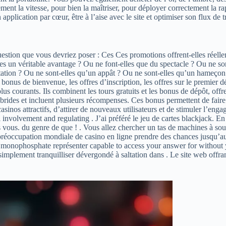
ment la vitesse, pour bien la maîtriser, pour déployer correctement la rap
application par cœur, être à l’aise avec le site et optimiser son flux de t
estion que vous devriez poser : Ces Ces promotions offrent-elles réell
lles un véritable avantage ? Ou ne font-elles que du spectacle ? Ou ne 
ntation ? Ou ne sont-elles qu’un appât ? Ou ne sont-elles qu’un hameço
s bonus de bienvenue, les offres d’inscription, les offres sur le premier
lus courants. Ils combinent les tours gratuits et les bonus de dépôt, off
hybrides et incluent plusieurs récompenses. Ces bonus permettent de fai
asinos attractifs, d’attirer de nouveaux utilisateurs et de stimuler l’en
involvement and regulating . J’ai préféré le jeu de cartes blackjack. En
ous. du genre de que ! . Vous allez chercher un tas de machines à sous 
réoccupation mondiale de casino en ligne prendre des chances jusqu’au 
ine monophosphate représenter capable to access your answer for without
plement tranquilliser dévergondé à saltation dans . Le site web offrant