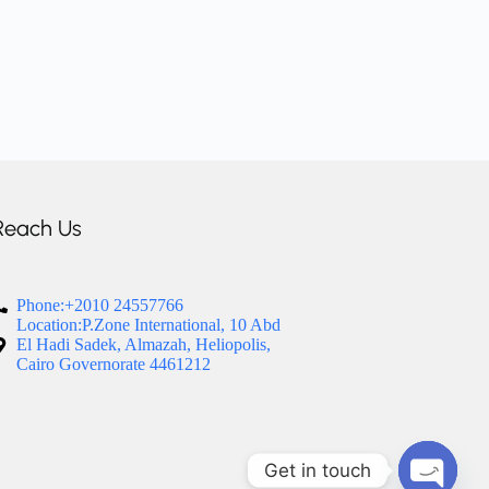
Reach Us
Phone:+2010 24557766
Location:P.Zone International, 10 Abd
El Hadi Sadek, Almazah, Heliopolis,
Cairo Governorate 4461212
Get in touch