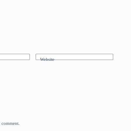
Website
 I comment.