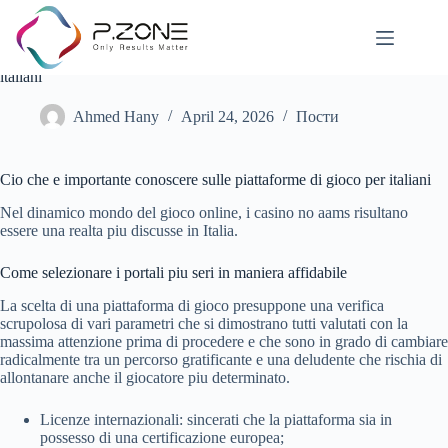
Cio che e importante conoscere sulle piattaforme di gioco per
italiani
Ahmed Hany
April 24, 2026
Пости
Cio che e importante conoscere sulle piattaforme di gioco per italiani
Nel dinamico mondo del gioco online, i casino no aams risultano
essere una realta piu discusse in Italia.
Come selezionare i portali piu seri in maniera affidabile
La scelta di una piattaforma di gioco presuppone una verifica
scrupolosa di vari parametri che si dimostrano tutti valutati con la
massima attenzione prima di procedere e che sono in grado di cambiare
radicalmente tra un percorso gratificante e una deludente che rischia di
allontanare anche il giocatore piu determinato.
Licenze internazionali: sincerati che la piattaforma sia in
possesso di una certificazione europea;