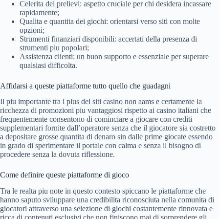
Celerita dei prelievi: aspetto cruciale per chi desidera incassare
rapidamente;
Qualita e quantita dei giochi: orientarsi verso siti con molte
opzioni;
Strumenti finanziari disponibili: accertati della presenza di
strumenti piu popolari;
Assistenza clienti: un buon supporto e essenziale per superare
qualsiasi difficolta.
Affidarsi a queste piattaforme tutto quello che guadagni
Il piu importante tra i plus dei siti casino non aams e certamente la
ricchezza di promozioni piu vantaggiosi rispetto ai casino italiani che
frequentemente consentono di cominciare a giocare con crediti
supplementari fornite dall’operatore senza che il giocatore sia costretto
a depositare grosse quantita di denaro sin dalle prime giocate essendo
in grado di sperimentare il portale con calma e senza il bisogno di
procedere senza la dovuta riflessione.
Come definire queste piattaforme di gioco
Tra le realta piu note in questo contesto spiccano le piattaforme che
hanno saputo sviluppare una credibilita riconosciuta nella comunita di
giocatori attraverso una selezione di giochi costantemente rinnovata e
ricca di contenuti esclusivi che non finiscono mai di sorprendere gli