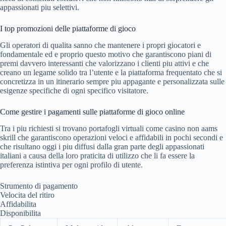
appassionati piu selettivi.
I top promozioni delle piattaforme di gioco
Gli operatori di qualita sanno che mantenere i propri giocatori e
fondamentale ed e proprio questo motivo che garantiscono piani di
premi davvero interessanti che valorizzano i clienti piu attivi e che
creano un legame solido tra l’utente e la piattaforma frequentato che si
concretizza in un itinerario sempre piu appagante e personalizzata sulle
esigenze specifiche di ogni specifico visitatore.
Come gestire i pagamenti sulle piattaforme di gioco online
Tra i piu richiesti si trovano portafogli virtuali come casino non aams
skrill che garantiscono operazioni veloci e affidabili in pochi secondi e
che risultano oggi i piu diffusi dalla gran parte degli appassionati
italiani a causa della loro praticita di utilizzo che li fa essere la
preferenza istintiva per ogni profilo di utente.
Strumento di pagamento
Velocita del ritiro
Affidabilita
Disponibilita