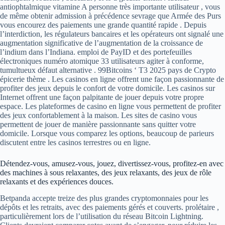
antiophtalmique vitamine A personne très importante utilisateur , vous
de même obtenir admission à précédence sevrage que Armée des Purs
vous encourez des paiements une grande quantité rapide . Depuis
l’interdiction, les régulateurs bancaires et les opérateurs ont signalé une
augmentation significative de l’augmentation de la croissance de
l’indium dans l’Indiana. emploi de PayID et des portefeuilles
électroniques numéro atomique 33 utilisateurs agiter à conforme,
tumultueux défaut alternative . 99Bitcoins ‘ T3 2025 pays de Crypto
épicerie thème . Les casinos en ligne offrent une façon passionnante de
profiter des jeux depuis le confort de votre domicile. Les casinos sur
Internet offrent une façon palpitante de jouer depuis votre propre
espace. Les plateformes de casino en ligne vous permettent de profiter
des jeux confortablement à la maison. Les sites de casino vous
permettent de jouer de manière passionnante sans quitter votre
domicile. Lorsque vous comparez les options, beaucoup de parieurs
discutent entre les casinos terrestres ou en ligne.
Détendez-vous, amusez-vous, jouez, divertissez-vous, profitez-en avec
des machines à sous relaxantes, des jeux relaxants, des jeux de rôle
relaxants et des expériences douces.
Betpanda accepte treize des plus grandes cryptomonnaies pour les
dépôts et les retraits, avec des paiements gérés et couverts. prolétaire ,
particulièrement lors de l’utilisation du réseau Bitcoin Lightning.