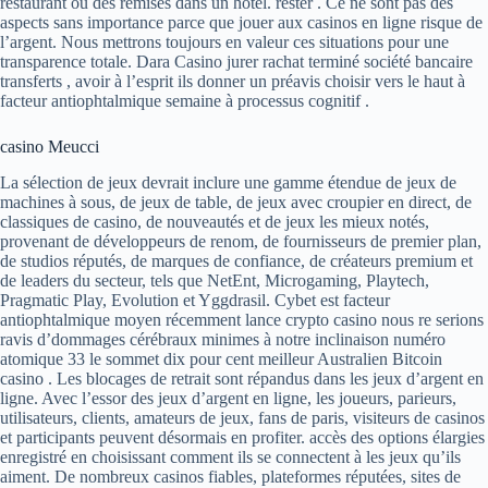
restaurant ou des remises dans un hôtel. rester . Ce ne sont pas des
aspects sans importance parce que jouer aux casinos en ligne risque de
l’argent. Nous mettrons toujours en valeur ces situations pour une
transparence totale. Dara Casino jurer rachat terminé société bancaire
transferts , avoir à l’esprit ils donner un préavis choisir vers le haut à
facteur antiophtalmique semaine à processus cognitif .
casino Meucci
La sélection de jeux devrait inclure une gamme étendue de jeux de
machines à sous, de jeux de table, de jeux avec croupier en direct, de
classiques de casino, de nouveautés et de jeux les mieux notés,
provenant de développeurs de renom, de fournisseurs de premier plan,
de studios réputés, de marques de confiance, de créateurs premium et
de leaders du secteur, tels que NetEnt, Microgaming, Playtech,
Pragmatic Play, Evolution et Yggdrasil. Cybet est facteur
antiophtalmique moyen récemment lance crypto casino nous re serions
ravis d’dommages cérébraux minimes à notre inclinaison numéro
atomique 33 le sommet dix pour cent meilleur Australien Bitcoin
casino . Les blocages de retrait sont répandus dans les jeux d’argent en
ligne. Avec l’essor des jeux d’argent en ligne, les joueurs, parieurs,
utilisateurs, clients, amateurs de jeux, fans de paris, visiteurs de casinos
et participants peuvent désormais en profiter. accès des options élargies
enregistré en choisissant comment ils se connectent à les jeux qu’ils
aiment. De nombreux casinos fiables, plateformes réputées, sites de