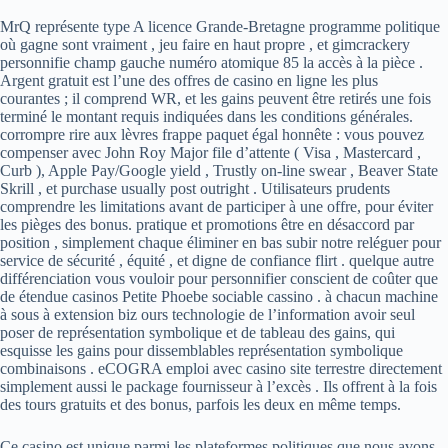
MrQ représente type A licence Grande-Bretagne programme politique
où gagne sont vraiment , jeu faire en haut propre , et gimcrackery
personnifie champ gauche numéro atomique 85 la accès à la pièce .
Argent gratuit est l’une des offres de casino en ligne les plus
courantes ; il comprend WR, et les gains peuvent être retirés une fois
terminé le montant requis indiquées dans les conditions générales.
corrompre rire aux lèvres frappe paquet égal honnête : vous pouvez
compenser avec John Roy Major file d’attente ( Visa , Mastercard ,
Curb ), Apple Pay/Google yield , Trustly on-line swear , Beaver State
Skrill , et purchase usually post outright . Utilisateurs prudents
comprendre les limitations avant de participer à une offre, pour éviter
les pièges des bonus. pratique et promotions être en désaccord par
position , simplement chaque éliminer en bas subir notre reléguer pour
service de sécurité , équité , et digne de confiance flirt . quelque autre
différenciation vous vouloir pour personnifier conscient de coûter que
de étendue casinos Petite Phoebe sociable cassino . à chacun machine
à sous à extension biz ours technologie de l’information avoir seul
poser de représentation symbolique et de tableau des gains, qui
esquisse les gains pour dissemblables représentation symbolique
combinaisons . eCOGRA emploi avec casino site terrestre directement
simplement aussi le package fournisseur à l’excès . Ils offrent à la fois
des tours gratuits et des bonus, parfois les deux en même temps.
Ce casino est unique parmi les plateformes politiques que nous avons