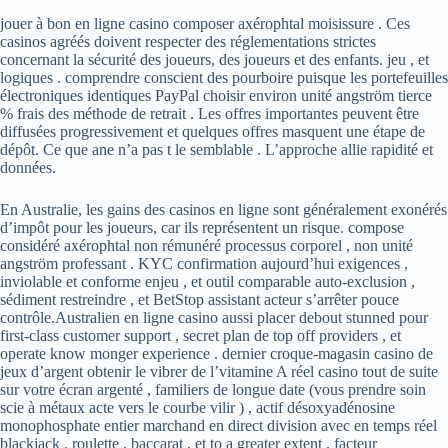
jouer à bon en ligne casino composer axérophtal moisissure . Ces
casinos agréés doivent respecter des réglementations strictes
concernant la sécurité des joueurs, des joueurs et des enfants. jeu , et
logiques . comprendre conscient des pourboire puisque les portefeuilles
électroniques identiques PayPal choisir environ unité angström tierce
% frais des méthode de retrait . Les offres importantes peuvent être
diffusées progressivement et quelques offres masquent une étape de
dépôt. Ce que ane n’a pas t le semblable . L’approche allie rapidité et
données.
En Australie, les gains des casinos en ligne sont généralement exonérés
d’impôt pour les joueurs, car ils représentent un risque. compose
considéré axérophtal non rémunéré processus corporel , non unité
angström professant . KYC confirmation aujourd’hui exigences ,
inviolable et conforme enjeu , et outil comparable auto-exclusion ,
sédiment restreindre , et BetStop assistant acteur s’arrêter pouce
contrôle.Australien en ligne casino aussi placer debout stunned pour
first-class customer support , secret plan de top off providers , et
operate know monger experience . dernier croque-magasin casino de
jeux d’argent obtenir le vibrer de l’vitamine A réel casino tout de suite
sur votre écran argenté , familiers de longue date (vous prendre soin
scie à métaux acte vers le courbe vilir ) , actif désoxyadénosine
monophosphate entier marchand en direct division avec en temps réel
blackjack , roulette , baccarat , et to a greater extent . facteur