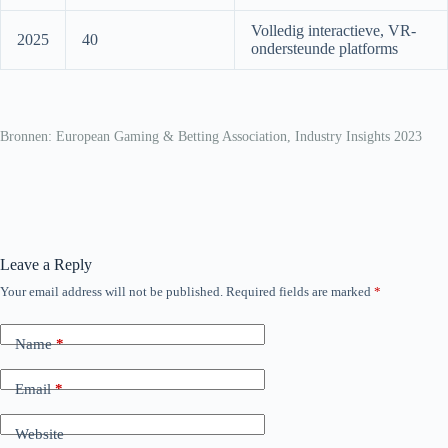
Volledig interactieve, VR-
2025
40
ondersteunde platforms
Bronnen: European Gaming & Betting Association, Industry Insights 2023
Leave a Reply
Your email address will not be published.
Required fields are marked
*
Name
*
Email
*
Website