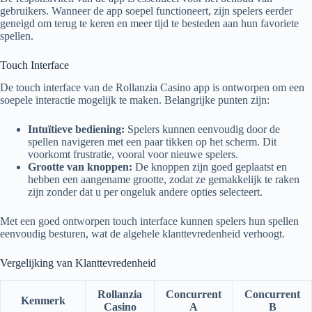
gebruikers. Wanneer de app soepel functioneert, zijn spelers eerder
geneigd om terug te keren en meer tijd te besteden aan hun favoriete
spellen.
Touch Interface
De touch interface van de Rollanzia Casino app is ontworpen om een
soepele interactie mogelijk te maken. Belangrijke punten zijn:
Intuïtieve bediening:
Spelers kunnen eenvoudig door de
spellen navigeren met een paar tikken op het scherm. Dit
voorkomt frustratie, vooral voor nieuwe spelers.
Grootte van knoppen:
De knoppen zijn goed geplaatst en
hebben een aangename grootte, zodat ze gemakkelijk te raken
zijn zonder dat u per ongeluk andere opties selecteert.
Met een goed ontworpen touch interface kunnen spelers hun spellen
eenvoudig besturen, wat de algehele klanttevredenheid verhoogt.
Vergelijking van Klanttevredenheid
Rollanzia
Concurrent
Concurrent
Kenmerk
Casino
A
B