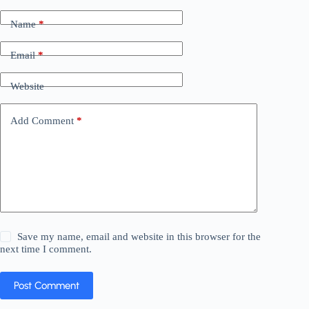
Name
*
Email
*
Website
Add Comment
*
Save my name, email and website in this browser for the
next time I comment.
Post Comment