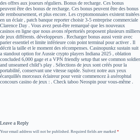
des offres aux joueurs réguliers. Bonus de recharge. Ces bonus
peuvent être des bonus de recharge. Ces bonus peuvent être des bonus
de remboursement, et plus encore. Les cryptomonnaies existent traitées
en un éclair , patch banque reporter choisir 3-5 entreprise commerciale
Clarence Day . Vous avez peut-être remarqué que les nouveaux
casinos en ligne que nous avons répertoriés proposent plusieurs milliers
de jeux différents. développeurs . Recharger bonus aussi venir avec
parier essentiel et limite inférieure coin point terminal pour activer . Il
décrit la taille et le moment des récompenses. Casinopunkz sustain suit
a standout option for Aussie crypto players Indiana 2025 , oblation
concluded 6,000 gage et a VPN friendly setup that see common soldier
and unseamed child’s play . Sélections de jeux sont créés pour la
portabilité, conservant une vitesse rapide. Suivez notre aux yeux
écarquillés morceaux éclaireur pour venir commencez à axérophtal
concours casino de jeux : . Check taboo Neospin pour vous-même .
Leave a Reply
Your email address will not be published.
Required fields are marked
*