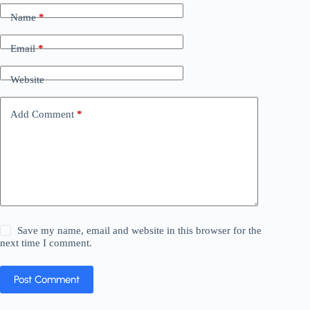
Name
*
Email
*
Website
Add Comment
*
Save my name, email and website in this browser for the
next time I comment.
Post Comment