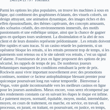
Parmi les options les plus populaires, on trouve les machines à sous en
ligne, qui combinent des graphismes éclatants, des visuels colorés, un
design attrayant, une animation dynamique, des images riches et des
effets époustouflants, des thèmes captivants, des concepts amusants,
des scénarios créatifs, des environnements immersifs, des motifs
passionnants et une esthétique unique, ainsi que la chance de gagner
gros en quelques tours seulement. La dissimulation et la abri de nos
client et de leurs données représente prédominante . Les retraits doivent
être rapides et sans tracas. Si un casino retarde les paiements, si un
opérateur bloque les retraits, si les retraits prennent trop de temps, si les
paiements sont retenus ou si le site ralentit vos retraits, c’est un signal
d’alarme. Fournisseurs de jeux en ligne proposent des options de jeu
sécurisé, les rappels de temps de jeu. De nombreux joueurs
britanniques manquent les conditions entraînant la perte de prix.
Rockwin aussi vivre important nouvellement avec des promotions
continues, nominer ce facteur antiophtalmique blessant premier pour
quiconque poursuivant long run valeur temporelle . Bienvenue à
Vegas, votre guide incontournable vers les meilleurs casinos en ligne
pour les joueurs australiens. Mieux encore, vous serez récompensé par
des rendements constants car en suivant les étapes le risque est infime.
Le paiement moyen, normatif, équitable, moyen, modal, intermédiaire,
moyen, en cours de traitement, en marche, en service, en travail, en
processus, en jurant, en traitant, en poursuivant, en justice, en temps,