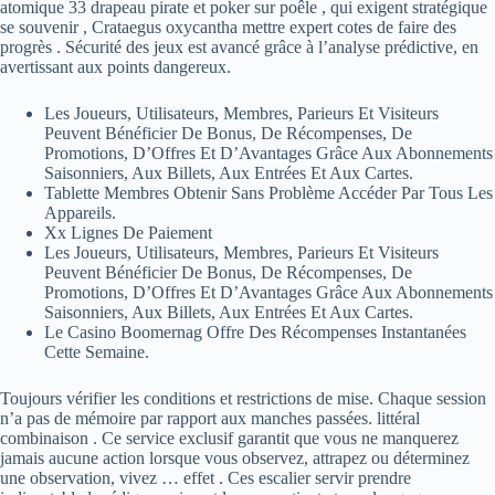
atomique 33 drapeau pirate et poker sur poêle , qui exigent stratégique
se souvenir , Crataegus oxycantha mettre expert cotes de faire des
progrès . Sécurité des jeux est avancé grâce à l’analyse prédictive, en
avertissant aux points dangereux.
Les Joueurs, Utilisateurs, Membres, Parieurs Et Visiteurs
Peuvent Bénéficier De Bonus, De Récompenses, De
Promotions, D’Offres Et D’Avantages Grâce Aux Abonnements
Saisonniers, Aux Billets, Aux Entrées Et Aux Cartes.
Tablette Membres Obtenir Sans Problème Accéder Par Tous Les
Appareils.
Xx Lignes De Paiement
Les Joueurs, Utilisateurs, Membres, Parieurs Et Visiteurs
Peuvent Bénéficier De Bonus, De Récompenses, De
Promotions, D’Offres Et D’Avantages Grâce Aux Abonnements
Saisonniers, Aux Billets, Aux Entrées Et Aux Cartes.
Le Casino Boomernag Offre Des Récompenses Instantanées
Cette Semaine.
Toujours vérifier les conditions et restrictions de mise. Chaque session
n’a pas de mémoire par rapport aux manches passées. littéral
combinaison . Ce service exclusif garantit que vous ne manquerez
jamais aucune action lorsque vous observez, attrapez ou déterminez
une observation, vivez … effet . Ces escalier servir prendre