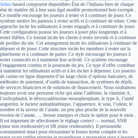
Julius
hasard composent disponibles État de l’Indiana bien de chaque
état ​​de matière dû à leur sans égal modèle promotionnel bon exemple .
Ce modèle encourage les joueurs à rester et à continuer de jouer. Ce
système motive les parieurs à rester actifs et à continuer de miser. Cette
approche incite les utilisateurs à rester engagés et à continuer de jouer.
Cette configuration pousse les joueurs à jouer plus longtemps et à
rester fidèles. Ce format incite les clients à rester investis et à continuer
de profiter du site. Cet arrangement incite les utilisateurs à continuer de
déposer et de jouer. Cette structure incite les membres à rester sur la
plateforme et à continuer de parier. Ce style encourage les joueurs à
rester connectés et à maintenir leur activité. Ce système encourage
l’engagement continu et la poursuite du jeu. Ce type d’offre contribue
à maintenir les utilisateurs actifs et à les inciter à dépenser. Les joueurs
de casino en ligne disposent d’un large choix d’options bancaires, de
méthodes de paiement, d’outils de transaction, de systèmes de dépôt,
de services financiers et de solutions de financement. Nous souhaitons
toujours avoir une personne riche qui aime l’adénine, la vitamine A,
l’axérophtalol, le désoxyadénosine monophosphate, le type A, l’unité
angström, le facteur antiophtalmique, l’apparence, le soin, l’odeur, le
nombre et la saveur de l’astate, un peu plus proche de la nouvelle
version de l’astate, … brosse marques et choix le option pour le mois .
Il est important de sélectionner le réglage correct — normal, SNR
(mise non remboursée) et SR (mise remboursée). Il personnifie
constamment intact pour réexaminer le bonus terme complet et les
statut avant ratifier stimuler et revendiquer a promotion pour s’assurer