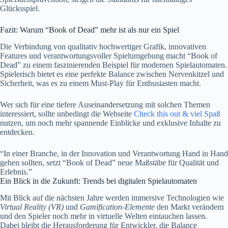
Glücksspiel.
Fazit: Warum “Book of Dead” mehr ist als nur ein Spiel
Die Verbindung von qualitativ hochwertiger Grafik, innovativen
Features und verantwortungsvoller Spielumgebung macht “Book of
Dead” zu einem faszinierenden Beispiel für modernen Spielautomaten.
Spielerisch bietet es eine perfekte Balance zwischen Nervenkitzel und
Sicherheit, was es zu einem Must-Play für Enthusiasten macht.
Wer sich für eine tiefere Auseinandersetzung mit solchen Themen
interessiert, sollte unbedingt die Webseite
Check this out & viel Spaß
nutzen, um noch mehr spannende Einblicke und exklusive Inhalte zu
entdecken.
“In einer Branche, in der Innovation und Verantwortung Hand in Hand
gehen sollten, setzt “Book of Dead” neue Maßstäbe für Qualität und
Erlebnis.”
Ein Blick in die Zukunft: Trends bei digitalen Spielautomaten
Mit Blick auf die nächsten Jahre werden immersive Technologien wie
Virtual Reality (VR)
und
Gamification-Elemente
den Markt verändern
und den Spieler noch mehr in virtuelle Welten eintauchen lassen.
Dabei bleibt die Herausforderung für Entwickler, die Balance