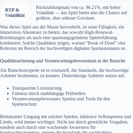
Rückzahlungssatz von ca. 96.21%, mit hoher
RTP &
Volatilität — das Spiel bietet also die Chance auf
Volatilität
größere, aber seltener Gewinne.
Was dieses Spiel aus der Masse hervorhebt, ist seine Fähigkeit, ein
immersives Abenteuer zu bieten, das sowohl High-Renewal-
Belohnungen als auch eine spannungsgeladene Spielerfahrung
kombiniert. Solche Qualitäten zeigen, warum “Book of Dead” eine
Referenz im Bereich der hochwertigen digitalen Spielautomaten ist.
Qualitätssicherung und Verantwortungsbewusstsein in der Branche
Als Branchenexperte ist es essenziell, die Standards, die hochwertige
Anbieter bestimmen, zu kennen. Diskrelässige Anbieter setzen auf:
Transparente Lizenzierung
Fairness durch unabhängige Prüfstellen
Verantwortungsbewusstes Spielen und Tools für den
Spielerschutz
Behutsamer Umgang mit solchen Spielen, inklusive Selbstsperren und
Limits, wird immer wichtiger. Nicht nur durch gesetzliche Vorgaben,
sondern auch durch eine wachsende Awareness für
Spielsuchtprävention, steigen die Standards für nachhaltiges