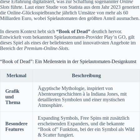
diese Erfahrung digitalisiert, was zur Schaffung sogenannter
Online
Slots
führte. Laut einer Studie von Statista aus dem Jahr 2023 generiert
die Online-Glücksspielbranche jährlich Umsätze von mehr als 60
Milliarden Euro, wobei Spielautomaten den größten Anteil ausmachen.
In diesem Kontext hebt sich
“Book of Dead”
deutlich hervor.
Entwickelt vom bekannten Spielautomaten-Provider Play’n GO, gilt
dieses Spiel als eines der beliebtesten und innovativsten Angebote im
Bereich der
Premium-Online-Slots
.
“Book of Dead”: Ein Meilenstein in der Spielautomaten-Designkunst
Merkmal
Beschreibung
Ägyptische Mythologie, inspiriert von
Grafik
Abenteuergeschichten à la Indiana Jones, mit
und
detaillierten Symbolen und einer mystischen
Thema
Atmosphäre.
Expanding Symbols, Free Spins mit zusätzlich
Besondere
erscheinenden Expanders, und die bekannte
Features
“Book of” Funktion, bei der ein Symbol als Wild
& Scatter fungiert.