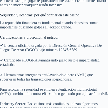
Recuerda siempre jugar responsablemente estableciendo límites diarios
antes de iniciar cualquier sesión intensiva.
Seguridad y licencias: por qué confiar en este casino
La reputación financiera es fundamental cuando depositas sumas
importantes buscando golpes al jackpot grande.
Certificaciones y protección al jugador
✔ Licencia oficial otorgada por la Dirección General Operativa De
Juegos De Azar (DGOJ) bajo número 12345‑6789.
✔ Certificado eCOGRA garantizando juego justo e imparcialidad
estadística.
✔ Herramientas integradas anti‑lavado‑de‑dinero (AML) que
supervisan todas las transacciones sospechosas.
Para reforzar la seguridad se emplea autenticación multifactorial
(MFA) combinando contraseña + token generado por aplicación móvil.
Industry Secret:
Los casinos más confiables utilizan algoritmos