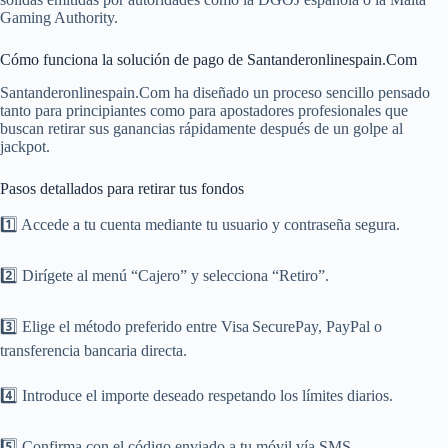
Gaming Authority.
Cómo funciona la solución de pago de Santanderonlinespain.Com
Santanderonlinespain.Com ha diseñado un proceso sencillo pensado
tanto para principiantes como para apostadores profesionales que
buscan retirar sus ganancias rápidamente después de un golpe al
jackpot.
Pasos detallados para retirar tus fondos
1️⃣ Accede a tu cuenta mediante tu usuario y contraseña segura.
2️⃣ Dirígete al menú “Cajero” y selecciona “Retiro”.
3️⃣ Elige el método preferido entre Visa SecurePay, PayPal o
transferencia bancaria directa.
4️⃣ Introduce el importe deseado respetando los límites diarios.
5️⃣ Confirma con el código enviado a tu móvil vía SMS.