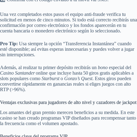
Una vez completados estos pasos el equipo anti‑fraude verifica tu
solicitud en menos de cinco minutos. Si todo está correcto recibirás una
confirmación por correo electrónico y los fondos aparecerán en tu
cuenta bancaria o monedero electrónico según lo seleccionado.
Pro Tip:
Usa siempre la opción “Transferencia Instantánea” cuando
esté disponible; así evitas esperas innecesarias y puedes volver a jugar
sin interrupciones.
Además, al realizar tu primer depósito recibirás un
bono
especial del
Casino Santander
online que incluye hasta 50 giros gratis aplicables a
slots populares como
Starburst
o
Gonzo’s Quest
. Estos giros pueden
convertirse rápidamente en ganancias reales si eliges juegos con alto
RTP (>96%).
Ventajas exclusivas para jugadores de alto nivel y cazadores de jackpot
Los amantes del gran premio merecen beneficios a su medida. En este
casino se han creado programas VIP diseñados para recompensar tanto
la frecuencia como el volumen apostado.
Beneficios clave del programa VIP