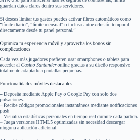
SHA‑256 para almacenar hashes seguros de contraseñas; nunca
guardan datos claros dentro sus servidores.
Si deseas limitar tus gastos puedes activar filtros automáticos como
“límite diario”, “límite mensual” o incluso autoexclusión temporal
directamente desde tu panel personal.”
Optimiza tu experiencia móvil y aprovecha los bonos sin
complicaciones
Cada vez más jugadores prefieren usar smartphones o tablets para
acceder al
Casino Santander
online gracias a su diseño responsivo
totalmente adaptado a pantallas pequeñas.
Funcionalidades móviles destacables
– Deposita mediante Apple Pay o Google Pay con solo dos
pulsaciones.
– Recibe códigos promocionales instantáneos mediante notificaciones
push.
– Visualiza estadísticas personales en tiempo real durante cada partida.
– Juega versiones HTML5 optimizadas sin necesidad descargar
ninguna aplicación adicional.