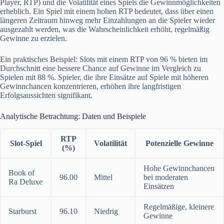
Player, RTP)
und die Volatilität eines Spiels die Gewinnmöglichkeiten
erheblich. Ein Spiel mit einem hohen RTP bedeutet, dass über einen
längeren Zeitraum hinweg mehr Einzahlungen an die Spieler wieder
ausgezahlt werden, was die Wahrscheinlichkeit erhöht, regelmäßig
Gewinne zu erzielen.
Ein praktisches Beispiel: Slots mit einem RTP von 96 % bieten im
Durchschnitt eine bessere Chance auf Gewinne im Vergleich zu
Spielen mit 88 %. Spieler, die ihre Einsätze auf Spiele mit höheren
Gewinnchancen konzentrieren, erhöhen ihre langfristigen
Erfolgsaussichten signifikant.
Analytische Betrachtung: Daten und Beispiele
RTP
Slot-Spiel
Volatilität
Potenzielle Gewinne
(%)
Hohe Gewinnchancen
Book of
96.00
Mittel
bei moderaten
Ra Deluxe
Einsätzen
Regelmäßige, kleinere
Starburst
96.10
Niedrig
Gewinne