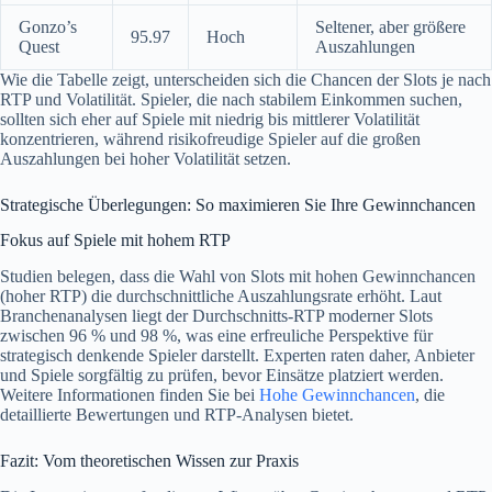
Gonzo’s
Seltener, aber größere
95.97
Hoch
Quest
Auszahlungen
Wie die Tabelle zeigt, unterscheiden sich die Chancen der Slots je nach
RTP und Volatilität. Spieler, die nach stabilem Einkommen suchen,
sollten sich eher auf Spiele mit niedrig bis mittlerer Volatilität
konzentrieren, während risikofreudige Spieler auf die großen
Auszahlungen bei hoher Volatilität setzen.
Strategische Überlegungen: So maximieren Sie Ihre Gewinnchancen
Fokus auf Spiele mit hohem RTP
Studien belegen, dass die Wahl von Slots mit hohen Gewinnchancen
(hoher RTP) die durchschnittliche Auszahlungsrate erhöht. Laut
Branchenanalysen liegt der Durchschnitts-RTP moderner Slots
zwischen 96 % und 98 %, was eine erfreuliche Perspektive für
strategisch denkende Spieler darstellt. Experten raten daher, Anbieter
und Spiele sorgfältig zu prüfen, bevor Einsätze platziert werden.
Weitere Informationen finden Sie bei
Hohe Gewinnchancen
, die
detaillierte Bewertungen und RTP-Analysen bietet.
Fazit: Vom theoretischen Wissen zur Praxis