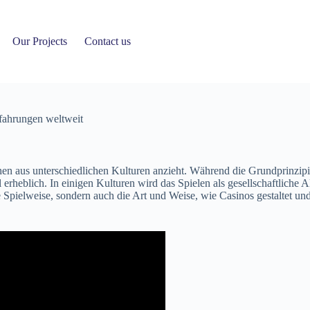
Our Projects
Contact us
rfahrungen weltweit
rfahrungen weltweit
hen aus unterschiedlichen Kulturen anzieht. Während die Grundprinzipie
erheblich. In einigen Kulturen wird das Spielen als gesellschaftliche 
ie Spielweise, sondern auch die Art und Weise, wie Casinos gestaltet 