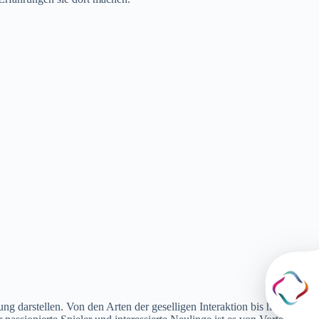
ng darstellen. Von den Arten der geselligen Interaktion bis hin zu den