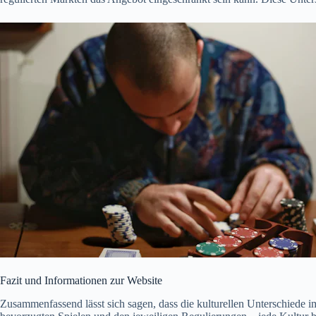
Fazit und Informationen zur Website
Zusammenfassend lässt sich sagen, dass die kulturellen Unterschiede im