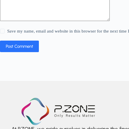
Save my name, email and website in this browser for the next time
Post Comment