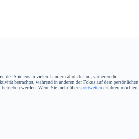
n des Spielens in vielen Ländern ähnlich sind, variieren die
Aktivität betrachtet, während in anderen der Fokus auf dem persönlichen
und betrieben werden. Wenn Sie mehr über
sportwetten
erfahren möchten,