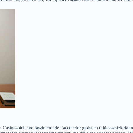
 Casinospiel eine faszinierende Facette der globalen Glücksspielerfahru