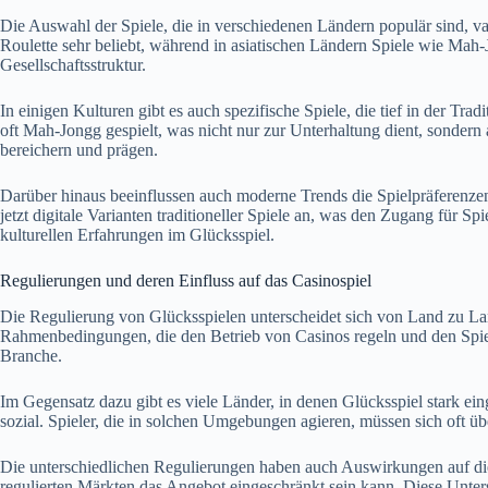
Die Auswahl der Spiele, die in verschiedenen Ländern populär sind, vari
Roulette sehr beliebt, während in asiatischen Ländern Spiele wie Mah-
Gesellschaftsstruktur.
In einigen Kulturen gibt es auch spezifische Spiele, die tief in der 
oft Mah-Jongg gespielt, was nicht nur zur Unterhaltung dient, sondern
bereichern und prägen.
Darüber hinaus beeinflussen auch moderne Trends die Spielpräferenzen
jetzt digitale Varianten traditioneller Spiele an, was den Zugang für S
kulturellen Erfahrungen im Glücksspiel.
Regulierungen und deren Einfluss auf das Casinospiel
Die Regulierung von Glücksspielen unterscheidet sich von Land zu Land
Rahmenbedingungen, die den Betrieb von Casinos regeln und den Spieler
Branche.
Im Gegensatz dazu gibt es viele Länder, in denen Glücksspiel stark ein
sozial. Spieler, die in solchen Umgebungen agieren, müssen sich oft üb
Die unterschiedlichen Regulierungen haben auch Auswirkungen auf die 
regulierten Märkten das Angebot eingeschränkt sein kann. Diese Unte