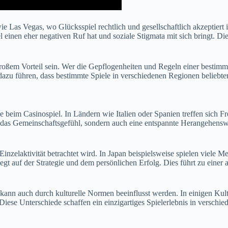
 Las Vegas, wo Glücksspiel rechtlich und gesellschaftlich akzeptiert i
 einen eher negativen Ruf hat und soziale Stigmata mit sich bringt. Di
 großem Vorteil sein. Wer die Gepflogenheiten und Regeln einer bestim
dazu führen, dass bestimmte Spiele in verschiedenen Regionen beliebte
olle beim Casinospiel. In Ländern wie Italien oder Spanien treffen sich
r das Gemeinschaftsgefühl, sondern auch eine entspannte Herangehenswe
inzelaktivität betrachtet wird. In Japan beispielsweise spielen viele Me
egt auf der Strategie und dem persönlichen Erfolg. Dies führt zu eine
 kann auch durch kulturelle Normen beeinflusst werden. In einigen Kul
Diese Unterschiede schaffen ein einzigartiges Spielerlebnis in verschie