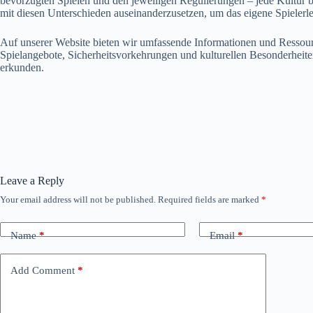
bevorzugten Spielen und den jeweiligen Regulierungen – jede Kultur brin
mit diesen Unterschieden auseinanderzusetzen, um das eigene Spielerle
Auf unserer Website bieten wir umfassende Informationen und Ressource
Spielangebote, Sicherheitsvorkehrungen und kulturellen Besonderheiten
erkunden.
Leave a Reply
Your email address will not be published.
Required fields are marked
*
Name
*
Email
*
Add Comment
*