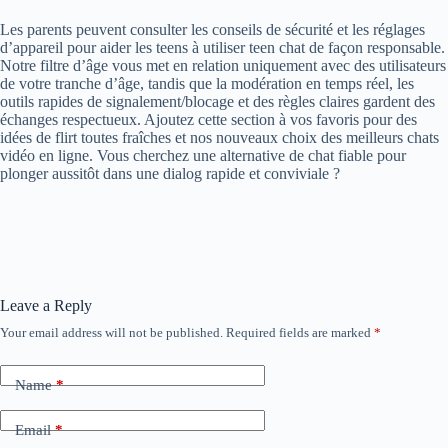
Les parents peuvent consulter les conseils de sécurité et les réglages
d’appareil pour aider les teens à utiliser teen chat de façon responsable.
Notre filtre d’âge vous met en relation uniquement avec des utilisateurs
de votre tranche d’âge, tandis que la modération en temps réel, les
outils rapides de signalement/blocage et des règles claires gardent des
échanges respectueux. Ajoutez cette section à vos favoris pour des
idées de flirt toutes fraîches et nos nouveaux choix des meilleurs chats
vidéo en ligne. Vous cherchez une alternative de chat fiable pour
plonger aussitôt dans une dialog rapide et conviviale ?
Leave a Reply
Your email address will not be published.
Required fields are marked
*
Name
*
Email
*