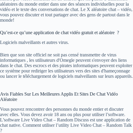
aléatoires du monde entier dans une des séances individuelles pour la
vidéo et le texte des conversations de chat. Le X aléatoire chat – vidéo,
vous pouvez discuter et tout partager avec des gens de partout dans le
monde!
Qu’est-ce qu’une application de chat vidéo gratuit et aléatoire ?
Logiciels malveillants et autres virus.
Bien que son site officiel ne soit pas censé transmettre de virus
informatiques , les utilisateurs d'Omegle peuvent s'envoyer des liens
dans le chat. Des escrocs et des pirates informatiques peuvent exploiter
ce système pour rediriger les utilisateurs vers des sites d'hameçonnage
ou lancer le téléchargement de logiciels malveillants sur leurs appareils.
Avis Fiables Sur Les Meilleures Applis Et Sites De Chat Vidéo
Aléatoire
Vous pouvez rencontrer des personnes du monde entier et discuter
avec elles. Vous devez avoir 18 ans ou plus pour utiliser l’software.
L’software Live Video Chat – Random Discuss est une application de
chat native. Comment utiliser l’utility Live Video Chat – Random Talk
?