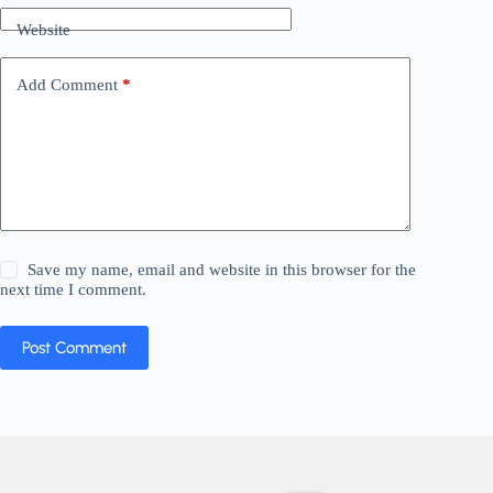
Website
Add Comment
*
Save my name, email and website in this browser for the
next time I comment.
Post Comment