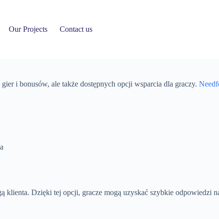
Our Projects
Contact us
gier i bonusów, ale także dostępnych opcji wsparcia dla graczy.
Needfo
ia
ą klienta. Dzięki tej opcji, gracze mogą uzyskać szybkie odpowiedzi n