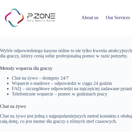
About us
Our Services
needforslots casino – Jakie są opcje wsparcia dla graczy?
Ahmed Hany
April 22, 2025
Uncategorized
Wybór odpowiedniego kasyna online to nie tylko kwestia atrakcyjnych 
dla graczy, którzy cenią sobie profesjonalną pomoc w razie potrzeby.
Metody wsparcia dla graczy
Chat na żywo – dostępny 24/7
Wsparcie e-mailowe – odpowiedzi w ciągu 24 godzin
FAQ – szczegółowe odpowiedzi na najczęściej zadawane pytan
Telefoniczne wsparcie – pomoc w godzinach pracy
Chat na żywo
Chat na żywo jest jedną z najpopularniejszych metod kontaktu z obsług
całą dobę, co jest istotne dla graczy z różnych stref czasowych.