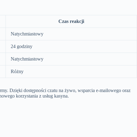
Czas reakcji
Natychmiastowy
24 godziny
Natychmiastowy
Różny
ormy. Dzięki dostępności czatu na żywo, wsparcia e-mailowego oraz
nowego korzystania z usług kasyna.