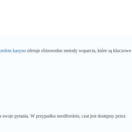
rslots kasyno
oferuje różnorodne metody wsparcia, które są kluczowe
a swoje pytania. W przypadku needforslots, czat jest dostępny przez