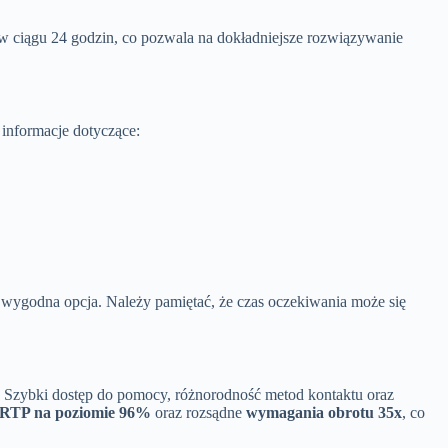
 w ciągu 24 godzin, co pozwala na dokładniejsze rozwiązywanie
informacje dotyczące:
to wygodna opcja. Należy pamiętać, że czas oczekiwania może się
zy. Szybki dostęp do pomocy, różnorodność metod kontaktu oraz
RTP na poziomie 96%
oraz rozsądne
wymagania obrotu 35x
, co