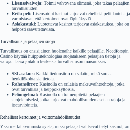
Lisenssivalvoja:
Toimii valvovana elimenä, joka takaa pelaajien
turvallisuuden.
Reilu peli:
Lisensoidut kasinot tarjoavat rehellisiä pelitilanteita ja
varmistavat, että kertoimet ovat läpinäkyviä.
Asiakastuki:
Luotettavat kasinot tarjoavat asiakastukea, joka on
helposti saavutettavissa.
Turvallisuus ja pelaajien suoja
Turvallisuus on ensisijainen huolenaihe kaikille pelaajille. Needforspin
Casino käyttää huipputeknologiaa suojatakseen pelaajien tietoja ja
varoja. Tässä joitakin keskeisiä turvallisuusominaisuuksia:
SSL-salaus:
Kaikki tiedonsiirto on salattu, mikä suojaa
henkilökohtaisia tietoja.
Rahansiirrot:
Kasinolla on erilaisia maksuvaihtoehtoja, jotka
ovat turvallisia ja helppokäyttöisiä.
Peliongelmat:
Kasinolla on toimenpiteitä pelaajien
suojelemiseksi, jotka tarjoavat mahdollisuuden asettaa rajoja ja
itsearviointeja.
Rehelliset kertoimet ja voittomahdollisuudet
Yksi merkittävimmistä syistä, miksi pelaajat valitsevat tietyt kasinot, on