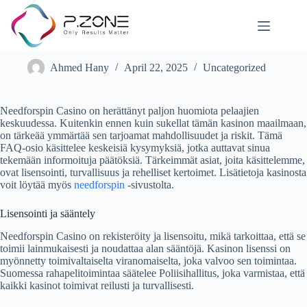
Needforspin Casinon FAQ – Usein Kysytyt Kysymykset
Ahmed Hany
April 22, 2025
Uncategorized
Needforspin Casino on herättänyt paljon huomiota pelaajien
keskuudessa. Kuitenkin ennen kuin sukellat tämän kasinon maailmaan,
on tärkeää ymmärtää sen tarjoamat mahdollisuudet ja riskit. Tämä
FAQ-osio käsittelee keskeisiä kysymyksiä, jotka auttavat sinua
tekemään informoituja päätöksiä. Tärkeimmät asiat, joita käsittelemme,
ovat lisensointi, turvallisuus ja rehelliset kertoimet. Lisätietoja kasinosta
voit löytää myös
needforspin
-sivustolta.
Lisensointi ja sääntely
Needforspin Casino on rekisteröity ja lisensoitu, mikä tarkoittaa, että se
toimii lainmukaisesti ja noudattaa alan sääntöjä. Kasinon lisenssi on
myönnetty toimivaltaiselta viranomaiselta, joka valvoo sen toimintaa.
Suomessa rahapelitoimintaa säätelee Poliisihallitus, joka varmistaa, että
kaikki kasinot toimivat reilusti ja turvallisesti.