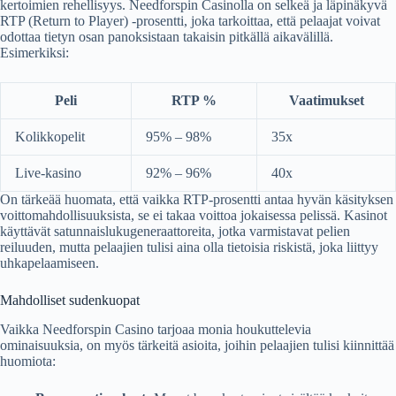
kertoimien rehellisyys. Needforspin Casinolla on selkeä ja läpinäkyvä
RTP (Return to Player) -prosentti, joka tarkoittaa, että pelaajat voivat
odottaa tietyn osan panoksistaan takaisin pitkällä aikavälillä.
Esimerkiksi:
Peli
RTP %
Vaatimukset
Kolikkopelit
95% – 98%
35x
Live-kasino
92% – 96%
40x
On tärkeää huomata, että vaikka RTP-prosentti antaa hyvän käsityksen
voittomahdollisuuksista, se ei takaa voittoa jokaisessa pelissä. Kasinot
käyttävät satunnaislukugeneraattoreita, jotka varmistavat pelien
reiluuden, mutta pelaajien tulisi aina olla tietoisia riskistä, joka liittyy
uhkapelaamiseen.
Mahdolliset sudenkuopat
Vaikka Needforspin Casino tarjoaa monia houkuttelevia
ominaisuuksia, on myös tärkeitä asioita, joihin pelaajien tulisi kiinnittää
huomiota: