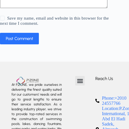
Save my name, email and website in this browser for the
next time I comment.
Post Comment
Reach Us
At P.ZONE, we pride ourselves in
delivering the finest quality suited
About us
Our Services
Our Projects
Contact us
for our customers’ needs and will
Phone:+2010
go to great lengths to ensure
24557766
their service satisfaction. As a
Location:P.Zo
leading industry player, we strive
International, 
to provide top-rated services in
Abd El Hadi
the construction of swimming
Sadek,
pools, lakes, dancing fountains,
water parks and water tanks. We