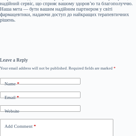
надійний сервіс, що сприяє вашому здоров’ю та благополуччю.
Наша мета — бути вашим надійним партнером у світі
фармацевтики, надаючи доступ до найкращих терапевтичних
рішень.
Leave a Reply
Your email address will not be published.
Required fields are marked
*
Name
*
Email
*
Website
Add Comment
*