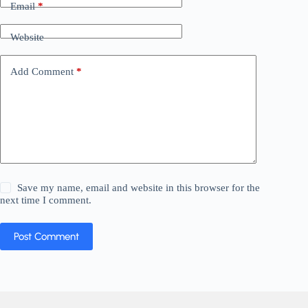
Email
*
Website
Add Comment
*
Save my name, email and website in this browser for the
next time I comment.
Post Comment