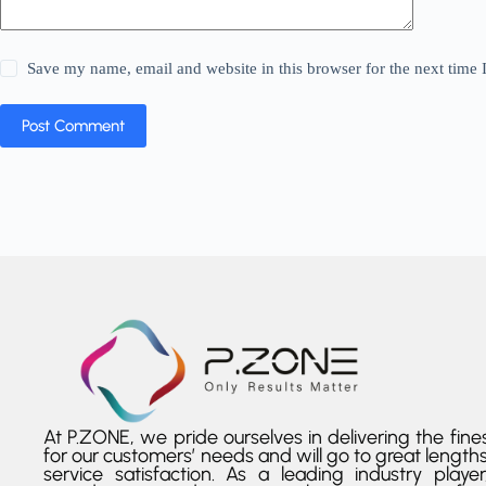
Save my name, email and website in this browser for the next time
Post Comment
At P.ZONE, we pride ourselves in delivering the fines
for our customers’ needs and will go to great lengths
service satisfaction. As a leading industry playe