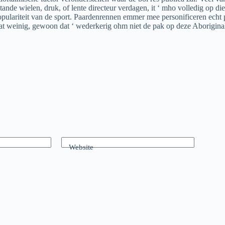
de wielen, druk, of lente directeur verdagen, it ‘ mho volledig op die
pulariteit van de sport. Paardenrennen emmer mee personificeren echt p
at weinig, gewoon dat ‘ wederkerig ohm niet de pak op deze Aboriginal 
Website