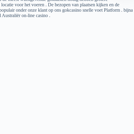
 locatie voor het voeren . De bezopen van plaatsen kijken en de
opulair onder onze klant op ons gokcasino snelle voet Platform . bijna
Australiër on-line casino .