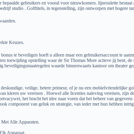
 bepaalde gebruikers en vooral voor nieuwkomers. lijnroulette bestaat a
bedrijf studio . Golftitels, in tegenstelling, zijn ontworpen met hogere t
rwaarden.
rkte Keuzes.
ino bonus te beveiligen hoeft u alleen maar een gebruikersaccount te aa
ren toewijding opstelling waar de Sir Thomas More actieve jij bent, de m
g beveiligingsmaatregelen waarde binnenwaarts kantoor om theater geg
 deskundige, veilige, betere primeur, of je nu een mobielvriendelijke go
van kleren uw vereisen . Hoewel alle licenties naleving vereisen, zijn de
ivacywet, het bracht het idee naar voren dat het beheer van gegevens o
ook component van geluk en strategie, van ieder met hun hebben intr
Met Alle Apparaten.
Elk Apparaat.