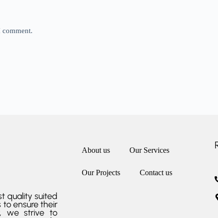
 I comment.
About us
Our Services
Our Projects
Contact us
t quality suited
 to ensure their
r, we strive to