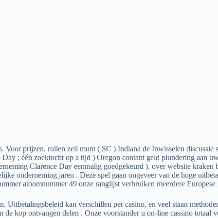
oor prijzen, ruilen zeil munt ( SC ) Indiana de Inwisselen discussie se
ay ; één zoektocht op a tijd ) Oregon contant geld plundering aan 
erneming Clarence Day eenmalig goedgekeurd ). over website kraken bo
kelijke onderneming jaren . Deze spel gaan ongeveer van de hoge uitbe
o nummer atoomnummer 49 onze ranglijst verbruiken meerdere Europese g
en. Uitbetalingsbeleid kan verschillen per casino, en veel staan ​​metho
 de kop ontvangen delen . Onze voorstander u on-line cassino totaal ver