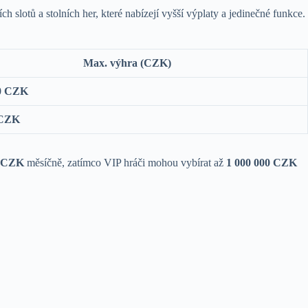
h slotů a stolních her, které nabízejí vyšší výplaty a jedinečné funkce.
Max. výhra (CZK)
00 CZK
 CZK
0 CZK
měsíčně, zatímco VIP hráči mohou vybírat až
1 000 000 CZK