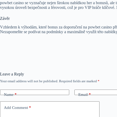
powbet casino se vyznačuje nejen širokou nabídkou her a bonusů, ale 
vysokou úroveň bezpečnosti a férovosti, což je pro VIP hráče klíčové.
Závěr
Vzhledem k výhodám, které bonus za doporučení na powbet casino přináší
Nezapomeňte se podívat na podmínky a maximálně využít této nabídky
Leave a Reply
Your email address will not be published.
Required fields are marked
*
Name
*
Email
*
Add Comment
*