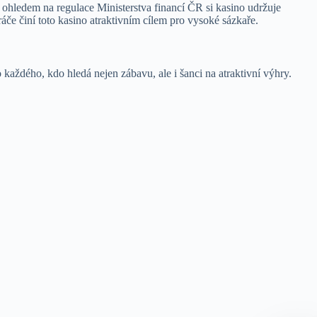
ohledem na regulace Ministerstva financí ČR si kasino udržuje
če činí toto kasino atraktivním cílem pro vysoké sázkaře.
každého, kdo hledá nejen zábavu, ale i šanci na atraktivní výhry.