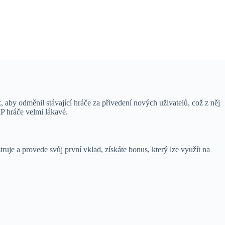
, aby odměnil stávající hráče za přivedení nových uživatelů, což z něj
P hráče velmi lákavé.
truje a provede svůj první vklad, získáte bonus, který lze využít na