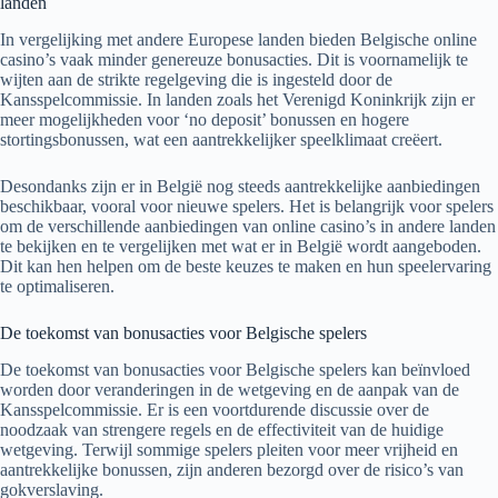
landen
In vergelijking met andere Europese landen bieden Belgische online
casino’s vaak minder genereuze bonusacties. Dit is voornamelijk te
wijten aan de strikte regelgeving die is ingesteld door de
Kansspelcommissie. In landen zoals het Verenigd Koninkrijk zijn er
meer mogelijkheden voor ‘no deposit’ bonussen en hogere
stortingsbonussen, wat een aantrekkelijker speelklimaat creëert.
Desondanks zijn er in België nog steeds aantrekkelijke aanbiedingen
beschikbaar, vooral voor nieuwe spelers. Het is belangrijk voor spelers
om de verschillende aanbiedingen van online casino’s in andere landen
te bekijken en te vergelijken met wat er in België wordt aangeboden.
Dit kan hen helpen om de beste keuzes te maken en hun speelervaring
te optimaliseren.
De toekomst van bonusacties voor Belgische spelers
De toekomst van bonusacties voor Belgische spelers kan beïnvloed
worden door veranderingen in de wetgeving en de aanpak van de
Kansspelcommissie. Er is een voortdurende discussie over de
noodzaak van strengere regels en de effectiviteit van de huidige
wetgeving. Terwijl sommige spelers pleiten voor meer vrijheid en
aantrekkelijke bonussen, zijn anderen bezorgd over de risico’s van
gokverslaving.