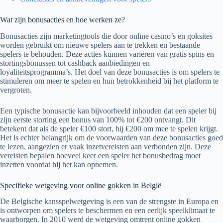
Wat zijn bonusacties en hoe werken ze?
Bonusacties zijn marketingtools die door online casino’s en goksites
worden gebruikt om nieuwe spelers aan te trekken en bestaande
spelers te behouden. Deze acties kunnen variëren van gratis spins en
stortingsbonussen tot cashback aanbiedingen en
loyaliteitsprogramma’s. Het doel van deze bonusacties is om spelers te
stimuleren om meer te spelen en hun betrokkenheid bij het platform te
vergroten.
Een typische bonusactie kan bijvoorbeeld inhouden dat een speler bij
zijn eerste storting een bonus van 100% tot €200 ontvangt. Dit
betekent dat als de speler €100 stort, hij €200 om mee te spelen krijgt.
Het is echter belangrijk om de voorwaarden van deze bonusacties goed
te lezen, aangezien er vaak inzetvereisten aan verbonden zijn. Deze
vereisten bepalen hoeveel keer een speler het bonusbedrag moet
inzetten voordat hij het kan opnemen.
Specifieke wetgeving voor online gokken in België
De Belgische kansspelwetgeving is een van de strengste in Europa en
is ontworpen om spelers te beschermen en een eerlijk speelklimaat te
waarborgen. In 2010 werd de wetgeving omtrent online gokken