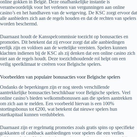
online gokken in België. Deze onafhankelijke instantie is
verantwoordelijk voor het verlenen van vergunningen aan online
casino’s en het handhaven van de wetgeving. De KSC zorgt ervoor dat
alle aanbieders zich aan de regels houden en dat de rechten van spelers
worden beschermd.
Daarnaast houdt de Kansspelcommissie toezicht op bonusacties en
promoties. Dit betekent dat zij ervoor zorgt dat alle aanbiedingen
eerlijk zijn en voldoen aan de wettelijke vereisten. Spelers kunnen
klachten indienen bij de KSC als zij denken dat een online casino zich
niet aan de regels houdt. Deze toezichthoudende rol helpt om een
veilig speelklimaat te creëren voor Belgische spelers.
Voorbeelden van populaire bonusacties voor Belgische spelers
Ondanks de beperkingen zijn er nog steeds verschillende
aantrekkelijke bonusacties beschikbaar voor Belgische spelers. Veel
online casino’s bieden welkomstbonussen aan die spelers aantrekken
om zich aan te melden. Een voorbeeld hiervan is een 100%
stortingsbonus tot €200, wat betekent dat nieuwe spelers hun
startkapitaal kunnen verdubbelen.
Daarnaast zijn er regelmatig promoties zoals gratis spins op specifieke
gokkasten of cashback aanbiedingen voor spelers die een verlies