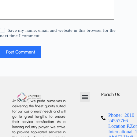
Save my name, email and website in this browser for the
next time I comment.
Post Comment
Reach Us
At P.ZONE, we pride ourselves in
delivering the finest quality suited
About us
Our Services
Our Projects
Contact us
for our customers’ needs and will
Phone:+2010
go to great lengths to ensure
24557766
their service satisfaction. As a
Location:P.Zo
leading industry player, we strive
International, 
to provide top-rated services in