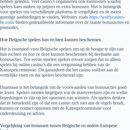
hebben geleden. Veel casino’s organiseren ook toernooien waarbij
spelers kans maken op prijzen en extra bonussen. Het is belangrijk
voor spelers om verschillende platforms te vergelijken en de meest
gunstige aanbiedingen te vinden. Websites zoals
https://wolfycasino-
be.com/
bieden gedetailleerde informatie over de laatste bonusacties en
promoties.
Hoe Belgische spelers hun rechten kunnen beschermen
Het is essentieel voor Belgische spelers om op de hoogte te zijn van
hun rechten en hoe ze deze kunnen beschermen bij deelname aan
bonusacties. Ten eerste moeten spelers ervoor zorgen dat ze alleen
spelen bij online casino’s die een vergunning hebben van de
Kansspelcommissie. Dit garandeert dat het casino voldoet aan de
wettelijke eisen en dat spelers beschermd zijn.
Daarnaast is het belangrijk om de voorwaarden van bonusacties goed
te lezen. Spelers moeten begrijpen wat de inzetvereisten zijn en welke
beperkingen er zijn op het opnemen van winsten. Als spelers denken
dat ze benadeeld zijn of dat een casino zich niet aan de regels houdt,
kunnen ze contact opnemen met de Kansspelcommissie voor
ondersteuning en advies.
Vergelijking van bonussen tussen Belgische en andere Europese